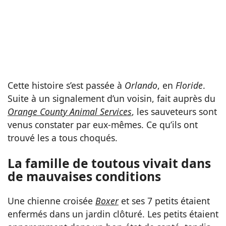
Cette histoire s’est passée à
Orlando
, en
Floride
.
Suite à un signalement d’un voisin, fait auprès du
Orange County Animal Services
, les sauveteurs sont
venus constater par eux-mêmes. Ce qu’ils ont
trouvé les a tous choqués.
La famille de toutous vivait dans
de mauvaises conditions
Une chienne croisée
Boxer
et ses 7 petits étaient
enfermés dans un jardin clôturé. Les petits étaient