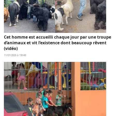
Cet homme est accueilli chaque jour par une troupe
d’animaux et vit l’existence dont beaucoup rêvent
(vidéo)
11/01/2026 à 19h48