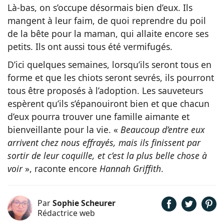
Là-bas, on s’occupe désormais bien d’eux. Ils
mangent à leur faim, de quoi reprendre du poil
de la bête pour la maman, qui allaite encore ses
petits. Ils ont aussi tous été vermifugés.
D’ici quelques semaines, lorsqu’ils seront tous en
forme et que les chiots seront sevrés, ils pourront
tous être proposés à l’adoption. Les sauveteurs
espèrent qu’ils s’épanouiront bien et que chacun
d’eux pourra trouver une famille aimante et
bienveillante pour la vie. «
Beaucoup d’entre eux
arrivent chez nous effrayés, mais ils finissent par
sortir de leur coquille, et c’est la plus belle chose à
voir
», raconte encore
Hannah Griffith
.
Par
Sophie Scheurer
Rédactrice web