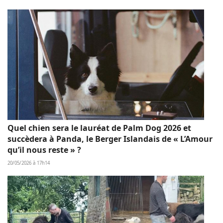
Quel chien sera le lauréat de Palm Dog 2026 et
succèdera à Panda, le Berger Islandais de « L’Amour
qu’il nous reste » ?
20/05/2026 à 17h14