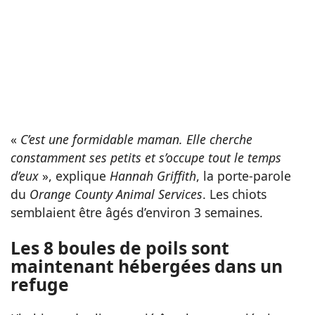
«
C’est une formidable maman. Elle cherche
constamment ses petits et s’occupe tout le temps
d’eux
», explique
Hannah Griffith
, la porte-parole
du
Orange County Animal Services
. Les chiots
semblaient être âgés d’environ 3 semaines.
Les 8 boules de poils sont
maintenant hébergées dans un
refuge