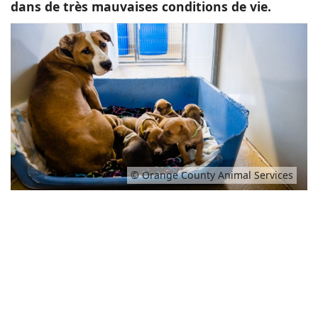
dans de très mauvaises conditions de vie.
© Orange County Animal Services