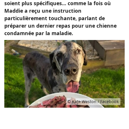
soient plus spécifiques… comme la fois où
Maddie a reçu une instruction
particulièrement touchante, parlant de
préparer un dernier repas pour une chienne
condamnée par la maladie.
© Kate Weston / Facebook