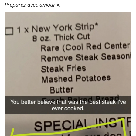
Préparez avec amour »
.