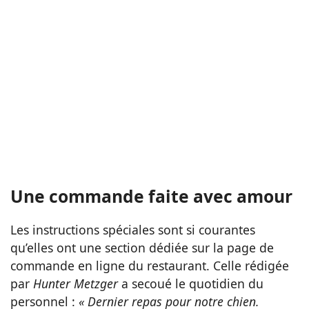
Une commande faite avec amour
Les instructions spéciales sont si courantes
qu’elles ont une section dédiée sur la page de
commande en ligne du restaurant. Celle rédigée
par
Hunter Metzger
a secoué le quotidien du
personnel :
« Dernier repas pour notre chien.