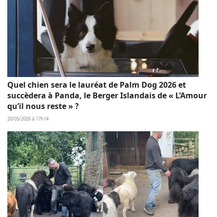
Quel chien sera le lauréat de Palm Dog 2026 et
succèdera à Panda, le Berger Islandais de « L’Amour
qu’il nous reste » ?
20/05/2026 à 17h14