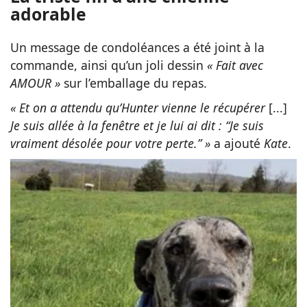
adorable
Un message de condoléances a été joint à la
commande, ainsi qu’un joli dessin
« Fait avec
AMOUR »
sur l’emballage du repas.
« Et on a attendu qu’Hunter vienne le récupérer
[...]
Je suis allée à la fenêtre et je lui ai dit : “Je suis
vraiment désolée pour votre perte.” »
a ajouté
Kate
.