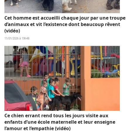
Cet homme est accueilli chaque jour par une troupe
d’animaux et vit l’existence dont beaucoup rêvent
(vidéo)
11/01/2026 à 19h48
Ce chien errant rend tous les jours visite aux
enfants d’une école maternelle et leur enseigne
l’amour et l’empathie (vidéo)