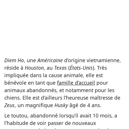
Diem Ho
, une
Américaine
d’origine vietnamienne,
réside à
Houston
, au
Texas
(
États-Unis
). Très
impliquée dans la cause animale, elle est
bénévole en tant que
famille d’accueil
pour
animaux abandonnés, et notamment pour les
chiens. Elle est d’ailleurs l’heureuse maîtresse de
Zeus
, un magnifique
Husky
âgé de 4 ans.
Le toutou, abandonné lorsqu’il avait 10 mois, a
l’habitude de voir passer de nouveaux