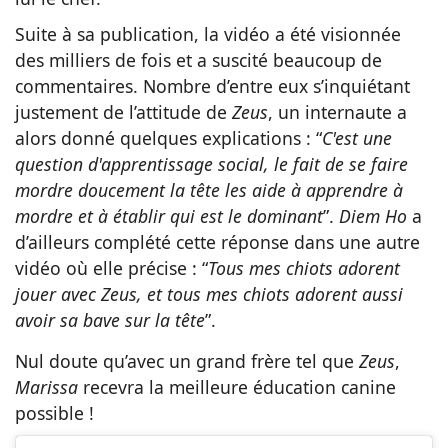
Suite à sa publication, la vidéo a été visionnée
des milliers de fois et a suscité beaucoup de
commentaires. Nombre d’entre eux s’inquiétant
justement de l’attitude de
Zeus
, un internaute a
alors donné quelques explications : “
C'est une
question d'apprentissage social, le fait de se faire
mordre doucement la tête les aide à apprendre à
mordre et à établir qui est le dominant
”.
Diem Ho
a
d’ailleurs complété cette réponse dans une autre
vidéo où elle précise : “
Tous mes chiots adorent
jouer avec Zeus, et tous mes chiots adorent aussi
avoir sa bave sur la tête
”.
Nul doute qu’avec un grand frère tel que
Zeus
,
Marissa
recevra la meilleure éducation canine
possible !