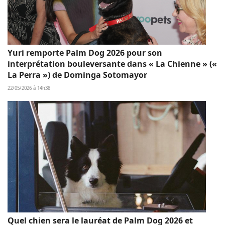
Yuri remporte Palm Dog 2026 pour son
interprétation bouleversante dans « La Chienne » («
La Perra ») de Dominga Sotomayor
22/05/2026 à 14h38
Quel chien sera le lauréat de Palm Dog 2026 et