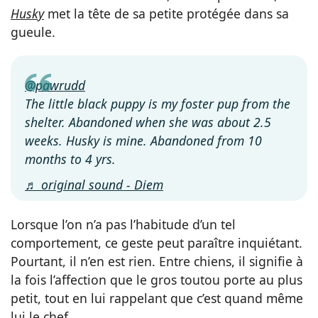
Husky
met la tête de sa petite protégée dans sa
gueule.
@pawrudd
The little black puppy is my foster pup from the
shelter. Abandoned when she was about 2.5
weeks. Husky is mine. Abandoned from 10
months to 4 yrs.
♬ original sound - Diem
Lorsque l’on n’a pas l’habitude d’un tel
comportement, ce geste peut paraître inquiétant.
Pourtant, il n’en est rien. Entre chiens, il signifie à
la fois l’affection que le gros toutou porte au plus
petit, tout en lui rappelant que c’est quand même
lui le chef.