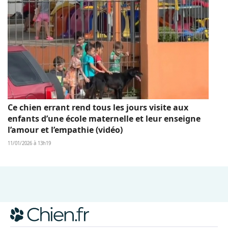
Ce chien errant rend tous les jours visite aux
enfants d’une école maternelle et leur enseigne
l’amour et l’empathie (vidéo)
11/01/2026 à 13h19