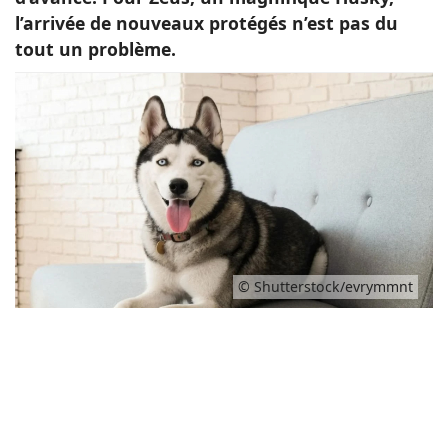
l’arrivée de nouveaux protégés n’est pas du
tout un problème.
© Shutterstock/evrymmnt