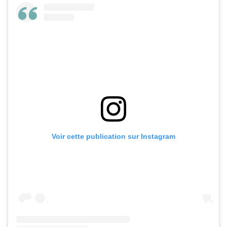
Voir cette publication sur Instagram