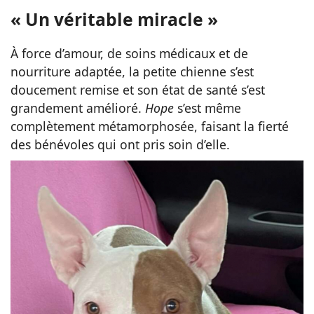
« Un véritable miracle »
À force d’amour, de soins médicaux et de
nourriture adaptée, la petite chienne s’est
doucement remise et son état de santé s’est
grandement amélioré.
Hope
s’est même
complètement métamorphosée, faisant la fierté
des bénévoles qui ont pris soin d’elle.