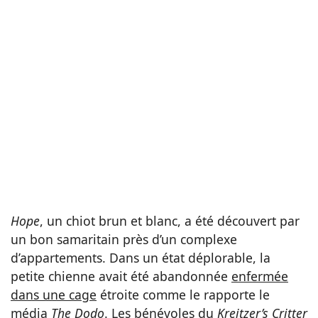
Hope
, un chiot brun et blanc, a été découvert par
un bon samaritain près d’un complexe
d’appartements. Dans un état déplorable, la
petite chienne avait été abandonnée
enfermée
dans une cage
étroite comme le rapporte le
média
The Dodo
. Les bénévoles du
Kreitzer’s Critter