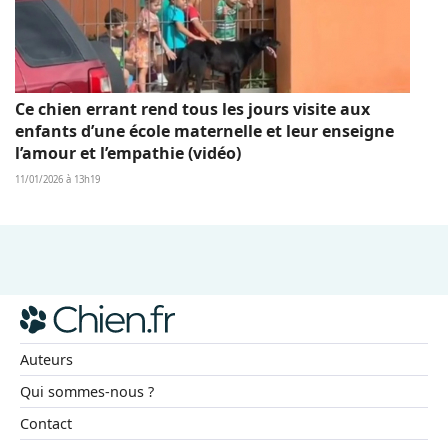
Ce chien errant rend tous les jours visite aux
enfants d’une école maternelle et leur enseigne
l’amour et l’empathie (vidéo)
11/01/2026 à 13h19
Auteurs
Qui sommes-nous ?
Contact