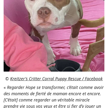
©
Kreitzer's Critter Corral Puppy Rescue / Facebook
«
Regarder Hope se transformer, c’était comme avoir
des moments de fierté de maman encore et encore.
[C’était] comme regarder un véritable miracle
prendre vie sous vos yeux et être si fier d’y jouer un