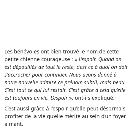
Les bénévoles ont bien trouvé le nom de cette
petite chienne courageuse : «
L’espoir. Quand on
est dépouillés de tout le reste, c'est ce à quoi on doit
s'accrocher pour continuer. Nous avons donné à
notre nouvelle admise ce prénom subtil, mais beau.
C'est tout ce qui lui restait. C'est grâce à cela qu’elle
est toujours en vie. L’espoir
», ont-ils expliqué.
C’est aussi grâce à l’espoir qu’elle peut désormais
profiter de la vie qu’elle mérite au sein d’un foyer
aimant.