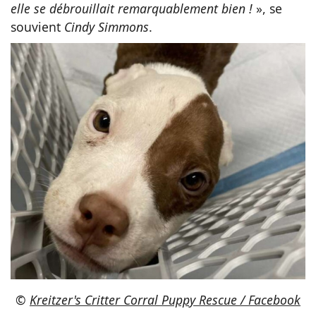
elle se débrouillait remarquablement bien !
», se
souvient
Cindy Simmons
.
©
Kreitzer's Critter Corral Puppy Rescue / Facebook