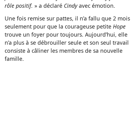
rôle positif.
» a déclaré
Cindy
avec émotion.
Une fois remise sur pattes, il n’a fallu que 2 mois
seulement pour que la courageuse petite
Hope
trouve un foyer pour toujours. Aujourd’hui, elle
n’a plus à se débrouiller seule et son seul travail
consiste à câliner les membres de sa nouvelle
famille.