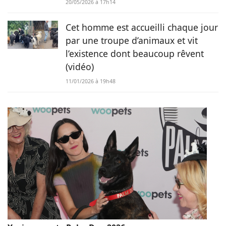
20/05/2026 à 17h14
Cet homme est accueilli chaque jour
par une troupe d’animaux et vit
l’existence dont beaucoup rêvent
(vidéo)
11/01/2026 à 19h48