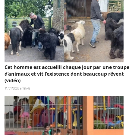
Cet homme est accueilli chaque jour par une troupe
d’animaux et vit l’existence dont beaucoup rêvent
(vidéo)
11/01/2026 à 19h48