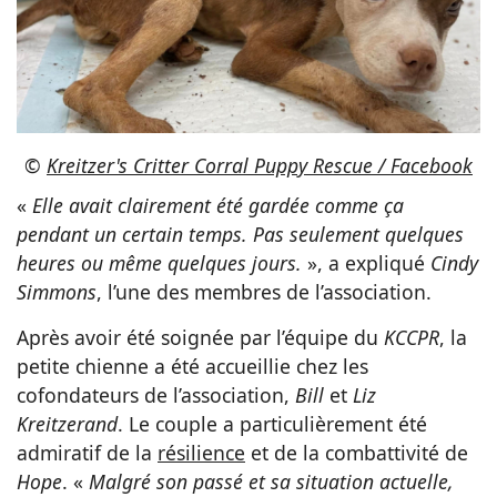
©
Kreitzer's Critter Corral Puppy Rescue / Facebook
«
Elle avait clairement été gardée comme ça
pendant un certain temps. Pas seulement quelques
heures ou même quelques jours.
», a expliqué
Cindy
Simmons
, l’une des membres de l’association.
Après avoir été soignée par l’équipe du
KCCPR
, la
petite chienne a été accueillie chez les
cofondateurs de l’association,
Bill
et
Liz
Kreitzerand
. Le couple a particulièrement été
admiratif de la
résilience
et de la combattivité de
Hope
. «
Malgré son passé et sa situation actuelle,