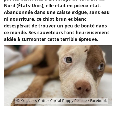
Nord (États-Unis), elle était en piteux état.
Abandonnée dans une caisse exiguë, sans eau
ni nourriture, ce chiot brun et blanc
désespérait de trouver un peu de bonté dans
ce monde. Ses sauveteurs l’ont heureusement
aidée à surmonter cette terrible épreuve.
© Kreitzer's Critter Corral Puppy Rescue / Facebook