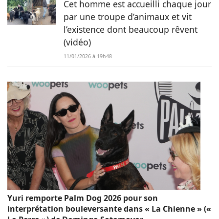
Cet homme est accueilli chaque jour
par une troupe d’animaux et vit
l’existence dont beaucoup rêvent
(vidéo)
11/01/2026 à 19h48
Yuri remporte Palm Dog 2026 pour son
interprétation bouleversante dans « La Chienne » («