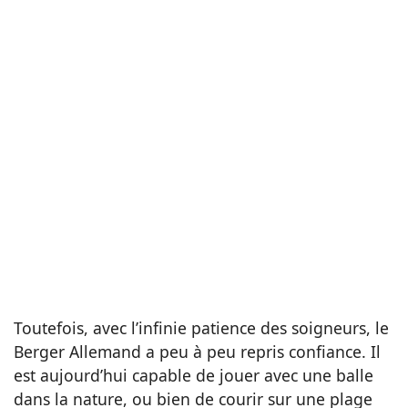
Toutefois, avec l’infinie patience des soigneurs, le
Berger Allemand a peu à peu repris confiance. Il
est aujourd’hui capable de jouer avec une balle
dans la nature, ou bien de courir sur une plage