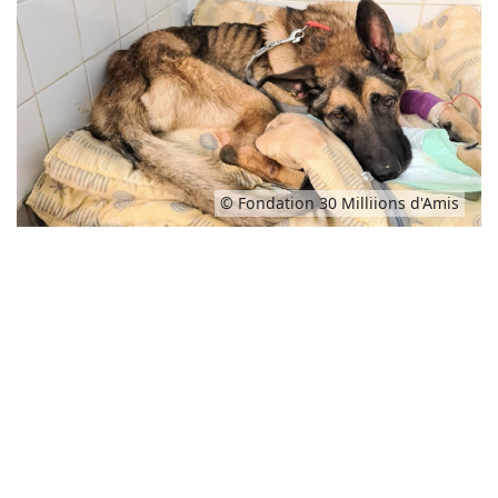
© Fondation 30 Milliions d'Amis