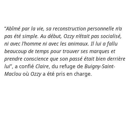
“
Abîmé par la vie, sa reconstruction personnelle n’a
pas été simple. Au début, Ozzy n’était pas socialisé,
ni avec l’homme ni avec les animaux. Il lui a fallu
beaucoup de temps pour trouver ses marques et
prendre conscience que son passé était bien derrière
lui
”, a confié
Claire
, du refuge de
Buigny-Saint-
Maclou
où
Ozzy
a été pris en charge.