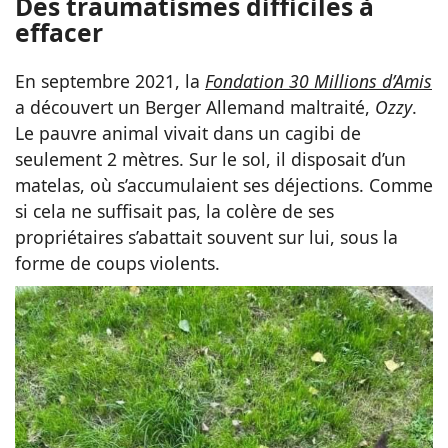
Des traumatismes difficiles à
effacer
En septembre 2021, la
Fondation 30 Millions d’Amis
a découvert un Berger Allemand maltraité,
Ozzy
.
Le pauvre animal vivait dans un cagibi de
seulement 2 mètres. Sur le sol, il disposait d’un
matelas, où s’accumulaient ses déjections. Comme
si cela ne suffisait pas, la colère de ses
propriétaires s’abattait souvent sur lui, sous la
forme de coups violents.