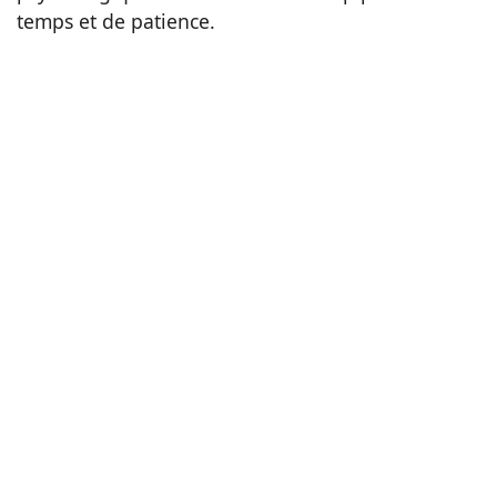
temps et de patience.