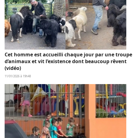
Cet homme est accueilli chaque jour par une troupe
d’animaux et vit l’existence dont beaucoup rêvent
(vidéo)
11/01/2026 à 19h48