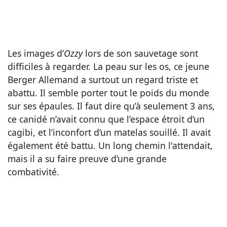
Les images d’
Ozzy
lors de son sauvetage sont
difficiles à regarder. La peau sur les os, ce jeune
Berger Allemand a surtout un regard triste et
abattu. Il semble porter tout le poids du monde
sur ses épaules. Il faut dire qu’à seulement 3 ans,
ce canidé n’avait connu que l’espace étroit d’un
cagibi, et l’inconfort d’un matelas souillé. Il avait
également été battu. Un long chemin l'attendait,
mais il a su faire preuve d’une grande
combativité.