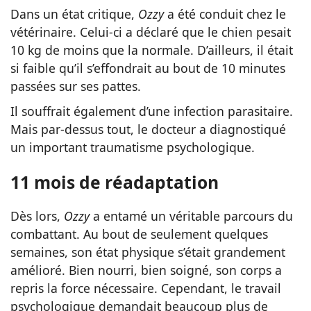
Dans un état critique,
Ozzy
a été conduit chez le
vétérinaire. Celui-ci a déclaré que le chien pesait
10 kg de moins que la normale. D’ailleurs, il était
si faible qu’il s’effondrait au bout de 10 minutes
passées sur ses pattes.
Il souffrait également d’une infection parasitaire.
Mais par-dessus tout, le docteur a diagnostiqué
un important traumatisme psychologique.
11 mois de réadaptation
Dès lors,
Ozzy
a entamé un véritable parcours du
combattant. Au bout de seulement quelques
semaines, son état physique s’était grandement
amélioré. Bien nourri, bien soigné, son corps a
repris la force nécessaire. Cependant, le travail
psychologique demandait beaucoup plus de