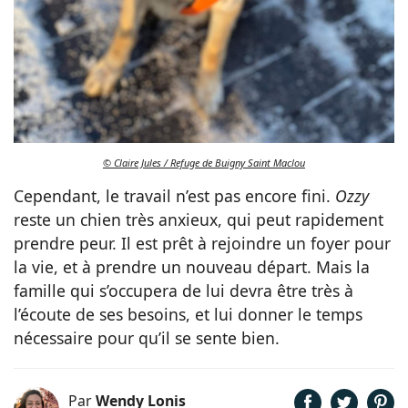
© Claire Jules / Refuge de Buigny Saint Maclou
Cependant, le travail n’est pas encore fini.
Ozzy
reste un chien très anxieux, qui peut rapidement
prendre peur. Il est prêt à rejoindre un foyer pour
la vie, et à prendre un nouveau départ. Mais la
famille qui s’occupera de lui devra être très à
l’écoute de ses besoins, et lui donner le temps
nécessaire pour qu’il se sente bien.
Par
Wendy Lonis