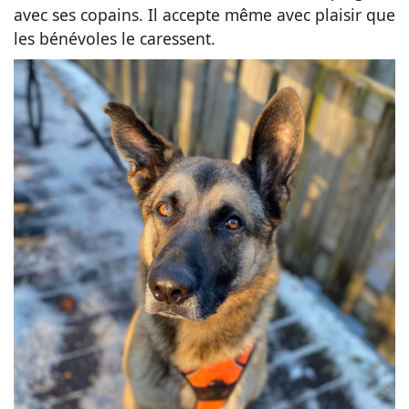
avec ses copains. Il accepte même avec plaisir que
les bénévoles le caressent.