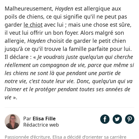
Malheureusement,
Hayden
est allergique aux
poils de chiens, ce qui signifie qu'il ne peut pas
garder
le chiot
avec lui ; mais une chose est sûre,
il veut lui offrir un bon foyer. Alors malgré son
allergie,
Hayden
choisit de garder le petit chien
jusqu'à ce qu'il trouve la famille parfaite pour lui.
Il déclare : «
Je voudrais juste quelqu'un qui cherche
réellement un compagnon de vie, parce que même si
les chiens ne sont là que pendant une partie de
notre vie, c'est toute leur vie. Donc, quelqu'un qui va
l'aimer et le protéger pendant toutes ses années de
vie
».
Par
Elisa Fille
Rédactrice web
Passionnée d’écriture, Elisa a décidé d’orienter sa carrière