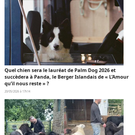
Quel chien sera le lauréat de Palm Dog 2026 et
succèdera à Panda, le Berger Islandais de « L’Amour
qu’il nous reste » ?
20/05/2026 à 17h14