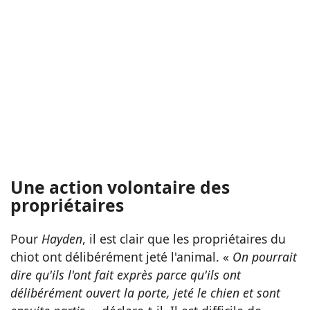
Une action volontaire des
propriétaires
Pour
Hayden
, il est clair que les propriétaires du
chiot ont délibérément jeté l'animal. «
On pourrait
dire qu'ils l'ont fait exprès parce qu'ils ont
délibérément ouvert la porte, jeté le chien et sont