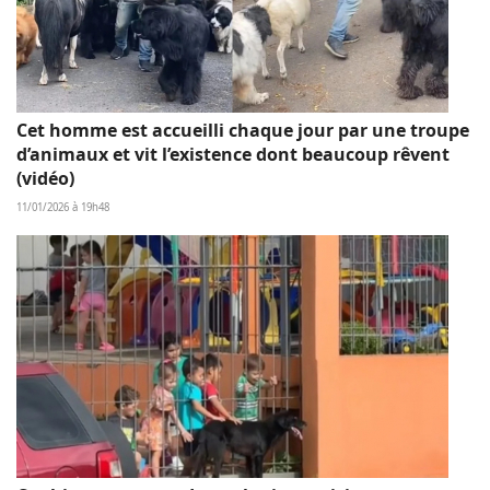
Cet homme est accueilli chaque jour par une troupe
d’animaux et vit l’existence dont beaucoup rêvent
(vidéo)
11/01/2026 à 19h48