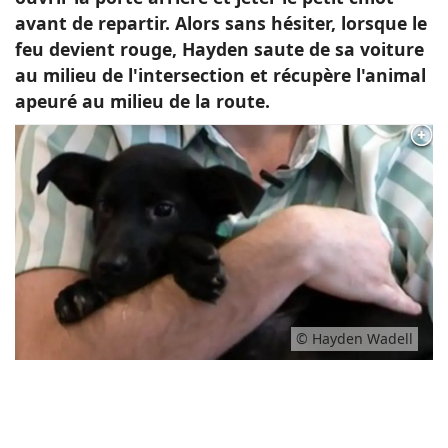
avant de repartir. Alors sans hésiter, lorsque le
feu devient rouge, Hayden saute de sa voiture
au milieu de l'intersection et récupère l'animal
apeuré au milieu de la route.
© Hayden Wadell