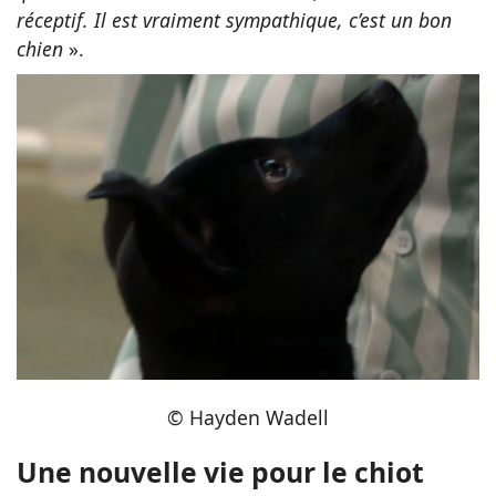
réceptif. Il est vraiment sympathique, c’est un bon
chien
».
© Hayden Wadell
Une nouvelle vie pour le chiot