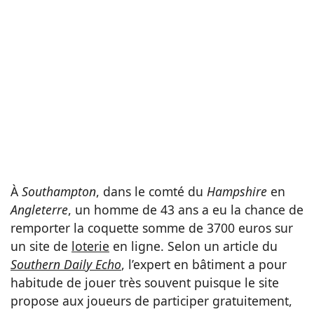
À
Southampton
, dans le comté du
Hampshire
en
Angleterre
, un homme de 43 ans a eu la chance de
remporter la coquette somme de 3700 euros sur
un site de
loterie
en ligne. Selon un article du
Southern Daily Echo
, l’expert en bâtiment a pour
habitude de jouer très souvent puisque le site
propose aux joueurs de participer gratuitement,