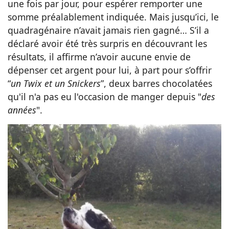
une fois par jour, pour espérer remporter une
somme préalablement indiquée. Mais jusqu’ici, le
quadragénaire n’avait jamais rien gagné… S’il a
déclaré avoir été très surpris en découvrant les
résultats, il affirme n’avoir aucune envie de
dépenser cet argent pour lui, à part pour s’offrir
“
un Twix et un Snickers
”, deux barres chocolatées
qu'il n'a pas eu l'occasion de manger depuis "
des
années
".