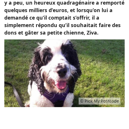
y a peu, un heureux quadragénaire a remporté
quelques milliers d’euros, et lorsqu’on lui a
demandé ce qu’il comptait s’offrir, il a
simplement répondu qu’il souhaitait faire des
dons et gâter sa petite chienne, Ziva.
© Pick My Postcode