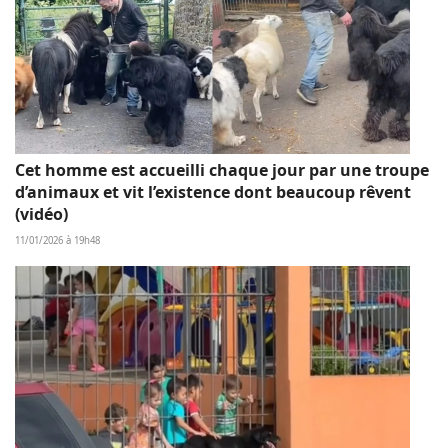
Cet homme est accueilli chaque jour par une troupe
d’animaux et vit l’existence dont beaucoup rêvent
(vidéo)
11/01/2026 à 19h48