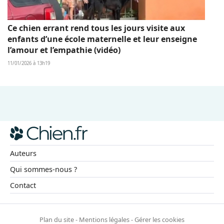
Ce chien errant rend tous les jours visite aux
enfants d’une école maternelle et leur enseigne
l’amour et l’empathie (vidéo)
11/01/2026 à 13h19
Auteurs
Qui sommes-nous ?
Contact
Plan du site
-
Mentions légales
-
Gérer les cookies