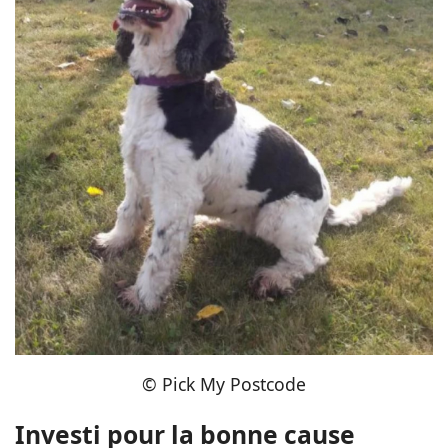
© Pick My Postcode
Investi pour la bonne cause