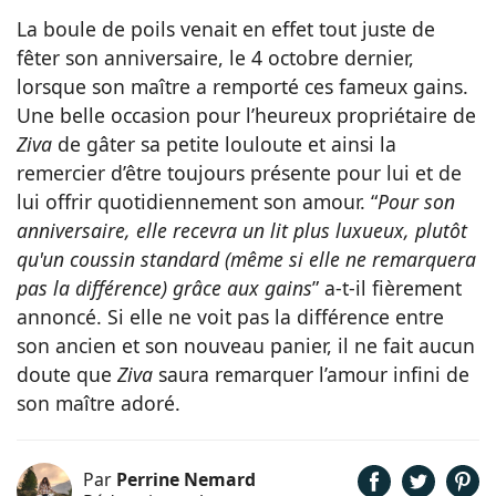
La boule de poils venait en effet tout juste de
fêter son anniversaire, le 4 octobre dernier,
lorsque son maître a remporté ces fameux gains.
Une belle occasion pour l’heureux propriétaire de
Ziva
de gâter sa petite louloute et ainsi la
remercier d’être toujours présente pour lui et de
lui offrir quotidiennement son amour. “
Pour son
anniversaire, elle recevra un lit plus luxueux, plutôt
qu'un coussin standard (même si elle ne remarquera
pas la différence) grâce aux gains
” a-t-il fièrement
annoncé. Si elle ne voit pas la différence entre
son ancien et son nouveau panier, il ne fait aucun
doute que
Ziva
saura remarquer l’amour infini de
son maître adoré.
Par
Perrine Nemard