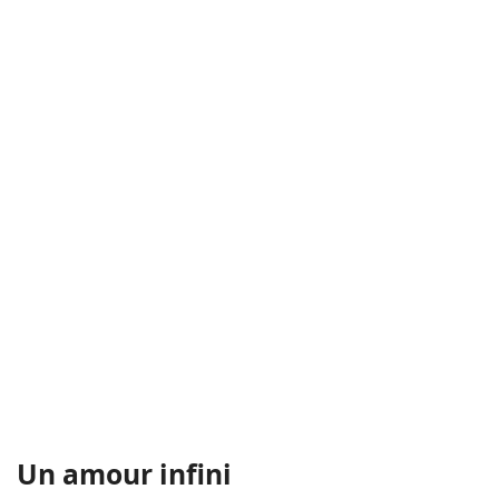
Un amour infini