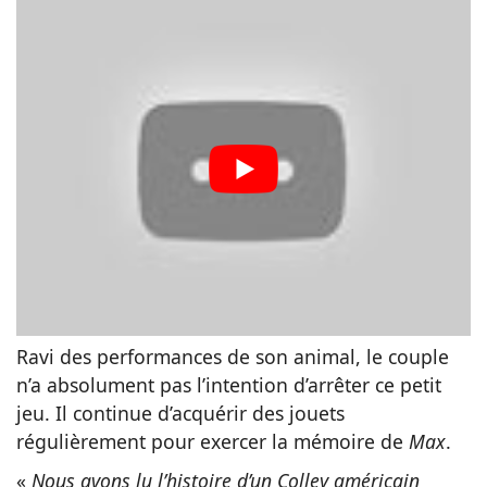
Ravi des performances de son animal, le couple
n’a absolument pas l’intention d’arrêter ce petit
jeu. Il continue d’acquérir des jouets
régulièrement pour exercer la mémoire de
Max
.
«
Nous avons lu l’histoire d’un Colley américain