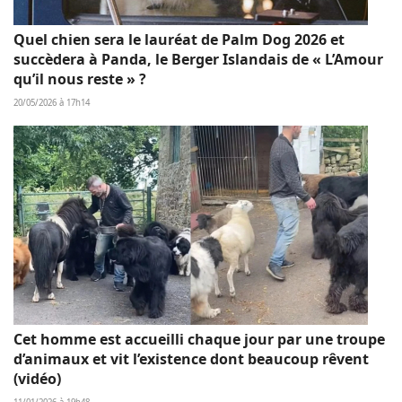
Quel chien sera le lauréat de Palm Dog 2026 et
succèdera à Panda, le Berger Islandais de « L’Amour
qu’il nous reste » ?
20/05/2026 à 17h14
Cet homme est accueilli chaque jour par une troupe
d’animaux et vit l’existence dont beaucoup rêvent
(vidéo)