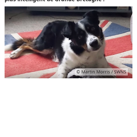
© Martin Morris / SWNS