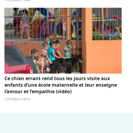
11/01/2026 à 19h48
Ce chien errant rend tous les jours visite aux
enfants d’une école maternelle et leur enseigne
l’amour et l’empathie (vidéo)
11/01/2026 à 13h19