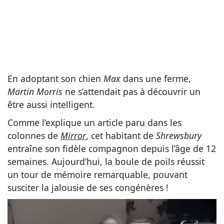
En adoptant son chien
Max
dans une ferme,
Martin Morris
ne s’attendait pas à découvrir un
être aussi intelligent.
Comme l’explique un article paru dans les
colonnes de
Mirror
, cet habitant de
Shrewsbury
entraîne son fidèle compagnon depuis l’âge de 12
semaines. Aujourd’hui, la boule de poils réussit
un tour de mémoire remarquable, pouvant
susciter la jalousie de ses congénères !