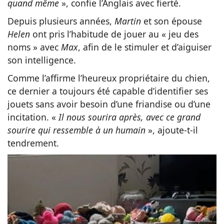
quand même
», confie l’Anglais avec fierté.
Depuis plusieurs années,
Martin
et son épouse
Helen
ont pris l’habitude de jouer au « jeu des
noms » avec
Max
, afin de le stimuler et d’aiguiser
son intelligence.
Comme l’affirme l’heureux propriétaire du chien,
ce dernier a toujours été capable d’identifier ses
jouets sans avoir besoin d’une friandise ou d’une
incitation. «
Il nous sourira après, avec ce grand
sourire qui ressemble à un humain
», ajoute-t-il
tendrement.