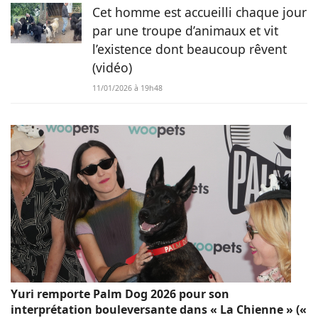
Cet homme est accueilli chaque jour
par une troupe d’animaux et vit
l’existence dont beaucoup rêvent
(vidéo)
11/01/2026 à 19h48
Yuri remporte Palm Dog 2026 pour son
interprétation bouleversante dans « La Chienne » («