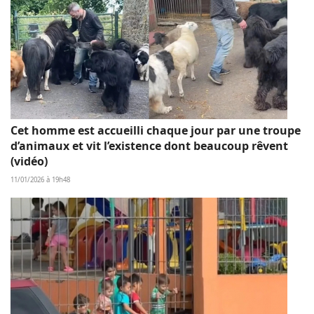
Cet homme est accueilli chaque jour par une troupe
d’animaux et vit l’existence dont beaucoup rêvent
(vidéo)
11/01/2026 à 19h48