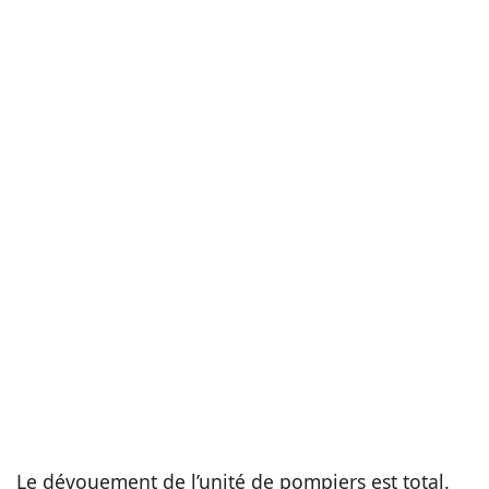
Le dévouement de l’unité de pompiers est total.