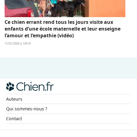
Ce chien errant rend tous les jours visite aux
enfants d’une école maternelle et leur enseigne
l’amour et l’empathie (vidéo)
11/01/2026 à 13h19
Auteurs
Qui sommes-nous ?
Contact