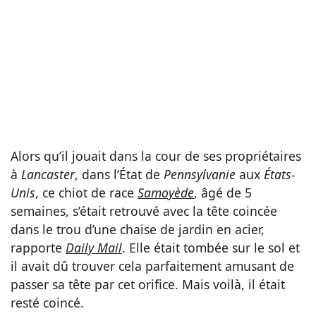
Alors qu’il jouait dans la cour de ses propriétaires
à
Lancaster
, dans l’État de
Pennsylvanie
aux
États-
Unis
, ce chiot de race
Samoyède
, âgé de 5
semaines, s’était retrouvé avec la tête coincée
dans le trou d’une chaise de jardin en acier,
rapporte
Daily Mail
. Elle était tombée sur le sol et
il avait dû trouver cela parfaitement amusant de
passer sa tête par cet orifice. Mais voilà, il était
resté coincé.