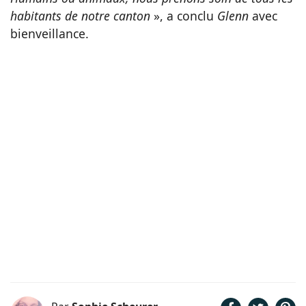
habitants de notre canton
», a conclu
Glenn
avec
bienveillance.