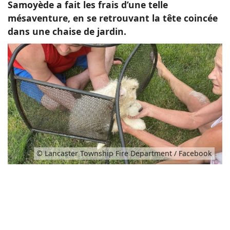
Samoyède a fait les frais d’une telle
mésaventure, en se retrouvant la tête coincée
dans une chaise de jardin.
© Lancaster Township Fire Department / Facebook