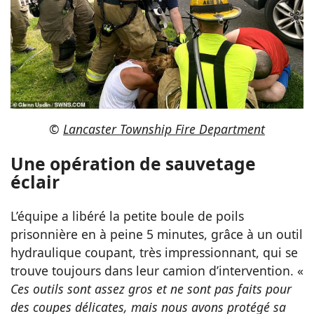
©
Lancaster Township Fire Department
Une opération de sauvetage
éclair
L’équipe a libéré la petite boule de poils
prisonnière en à peine 5 minutes, grâce à un outil
hydraulique coupant, très impressionnant, qui se
trouve toujours dans leur camion d’intervention. «
Ces outils sont assez gros et ne sont pas faits pour
des coupes délicates, mais nous avons protégé sa