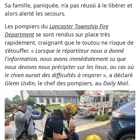
Sa famille, paniquée, n’a pas réussi à le libérer et
alors alerté les secours.
Les pompiers du
Lancaster Township Fire
Department
se sont rendus sur place très
rapidement, craignant que le toutou ne risque de
s’étouffer. «
Lorsque le répartiteur nous a donné
l'information, nous avons immédiatement su que
nous devions nous précipiter sur les lieux, au cas où
le chien aurait des difficultés à respirer
», a déclaré
Glenn Usdin
, le chef des pompiers, au
Daily Mail
.