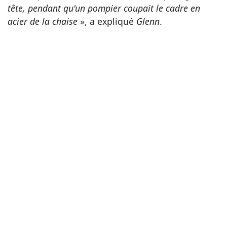
tête, pendant qu'un pompier coupait le cadre en
acier de la chaise
», a expliqué
Glenn
.