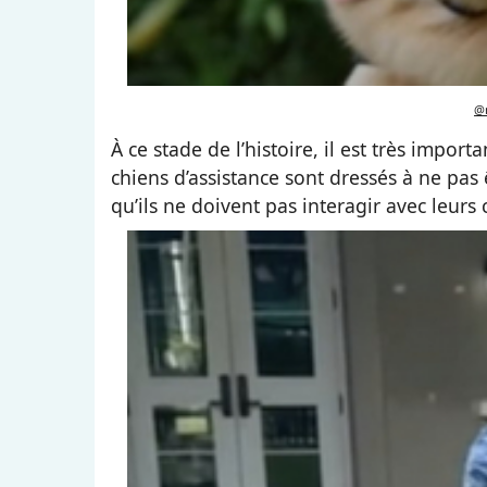
@m
À ce stade de l’histoire, il est très import
chiens d’assistance sont dressés à ne pas
qu’ils ne doivent pas interagir avec leurs