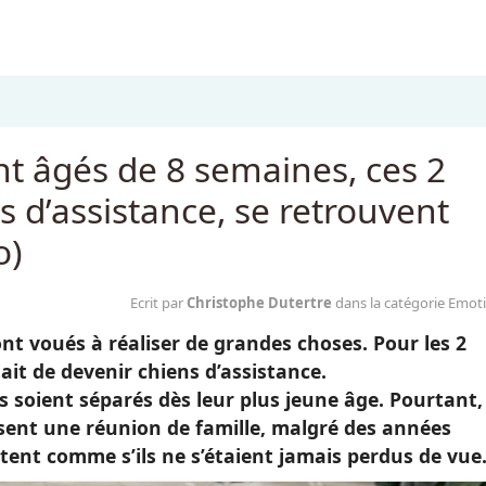
ent âgés de 8 semaines, ces 2
s d’assistance, se retrouvent
o)
Ecrit par
Christophe Dutertre
dans la catégorie Emot
nt voués à réaliser de grandes choses. Pour les 2
ait de devenir chiens d’assistance.
s soient séparés dès leur plus jeune âge. Pourtant,
isent une réunion de famille, malgré des années
tent comme s’ils ne s’étaient jamais perdus de vue