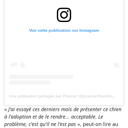
Voir cette publication sur Instagram
Une publication partagée par Prancer (@prancerthechihuahua)
«
J'ai essayé ces derniers mois de présenter ce chien
à l'adoption et de le rendre... acceptable. Le
problème, c'est qu'il ne l'est pas
», peut-on lire au