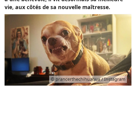
vie, aux côtés de sa nouvelle maîtresse.
© prancerthechihuahua / Instagram