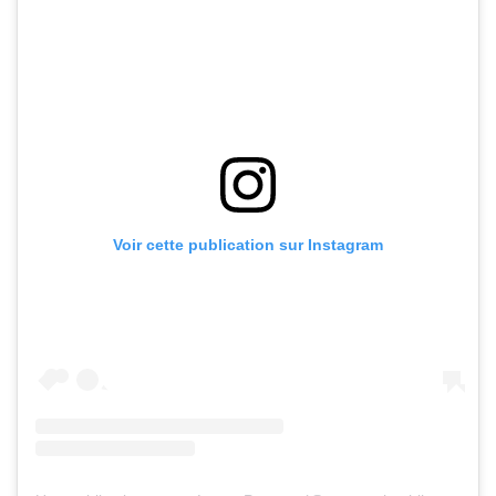
Voir cette publication sur Instagram