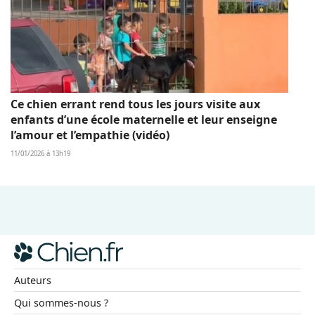
Ce chien errant rend tous les jours visite aux
enfants d’une école maternelle et leur enseigne
l’amour et l’empathie (vidéo)
11/01/2026 à 13h19
Auteurs
Qui sommes-nous ?