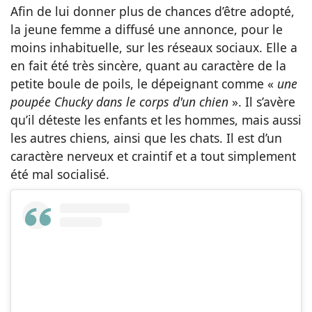
Afin de lui donner plus de chances d’être adopté,
la jeune femme a diffusé une annonce, pour le
moins inhabituelle, sur les réseaux sociaux. Elle a
en fait été très sincère, quant au caractère de la
petite boule de poils, le dépeignant comme «
une
poupée Chucky dans le corps d'un chien
». Il s’avère
qu’il déteste les enfants et les hommes, mais aussi
les autres chiens, ainsi que les chats. Il est d’un
caractère nerveux et craintif et a tout simplement
été mal socialisé.