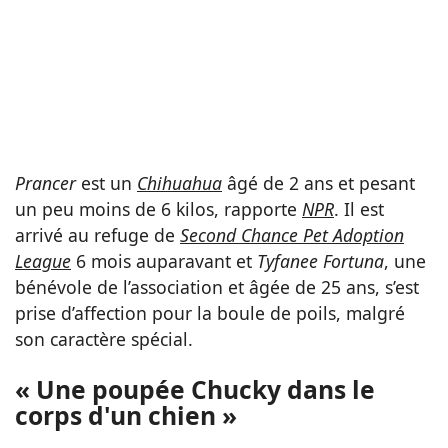
Prancer
est un
Chihuahua
âgé de 2 ans et pesant
un peu moins de 6 kilos, rapporte
NPR
. Il est
arrivé au refuge de
Second Chance Pet Adoption
League
6 mois auparavant et
Tyfanee Fortuna
, une
bénévole de l’association et âgée de 25 ans, s’est
prise d’affection pour la boule de poils, malgré
son caractère spécial.
« Une poupée Chucky dans le
corps d'un chien »