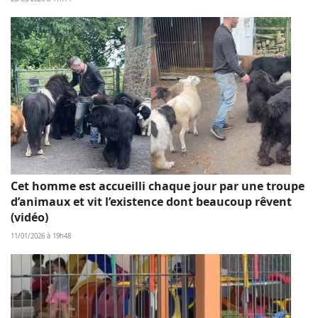
Cet homme est accueilli chaque jour par une troupe
d’animaux et vit l’existence dont beaucoup rêvent
(vidéo)
11/01/2026 à 19h48