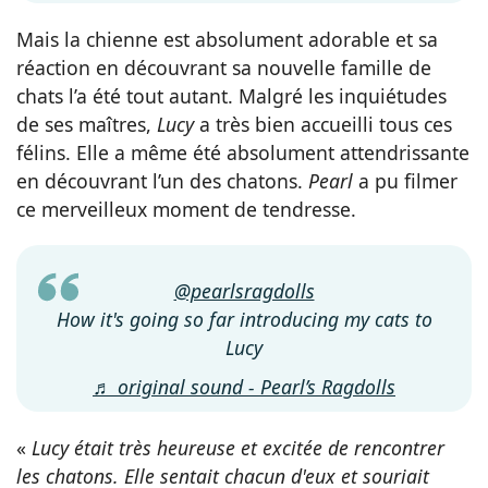
Mais la chienne est absolument adorable et sa
réaction en découvrant sa nouvelle famille de
chats l’a été tout autant. Malgré les inquiétudes
de ses maîtres,
Lucy
a très bien accueilli tous ces
félins. Elle a même été absolument attendrissante
en découvrant l’un des chatons.
Pearl
a pu filmer
ce merveilleux moment de tendresse.
@pearlsragdolls
How it's going so far introducing my cats to
Lucy
♬ original sound - Pearl’s Ragdolls
«
Lucy était très heureuse et excitée de rencontrer
les chatons. Elle sentait chacun d'eux et souriait