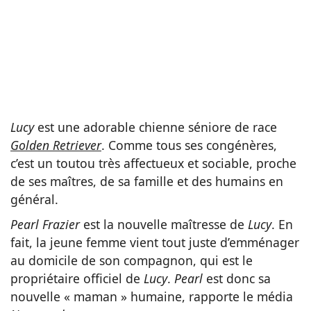
Lucy
est une adorable chienne séniore de race
Golden Retriever
. Comme tous ses congénères,
c’est un toutou très affectueux et sociable, proche
de ses maîtres, de sa famille et des humains en
général.
Pearl Frazier
est la nouvelle maîtresse de
Lucy
. En
fait, la jeune femme vient tout juste d’emménager
au domicile de son compagnon, qui est le
propriétaire officiel de
Lucy
.
Pearl
est donc sa
nouvelle « maman » humaine, rapporte le média