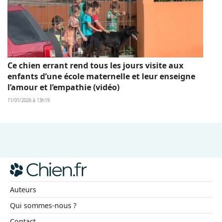
Ce chien errant rend tous les jours visite aux
enfants d’une école maternelle et leur enseigne
l’amour et l’empathie (vidéo)
11/01/2026 à 13h19
Auteurs
Qui sommes-nous ?
Contact