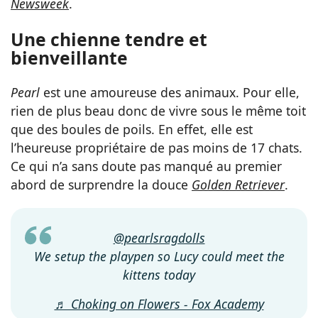
Newsweek
.
Une chienne tendre et
bienveillante
Pearl
est une amoureuse des animaux. Pour elle,
rien de plus beau donc de vivre sous le même toit
que des boules de poils. En effet, elle est
l’heureuse propriétaire de pas moins de 17 chats.
Ce qui n’a sans doute pas manqué au premier
abord de surprendre la douce
Golden Retriever
.
@pearlsragdolls
We setup the playpen so Lucy could meet the
kittens today
♬ Choking on Flowers - Fox Academy