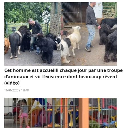
Cet homme est accueilli chaque jour par une troupe
d’animaux et vit l’existence dont beaucoup rêvent
(vidéo)
11/01/2026 à 19h48