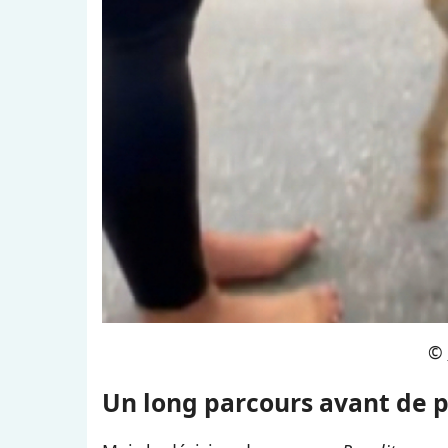
©
Un long parcours avant de p