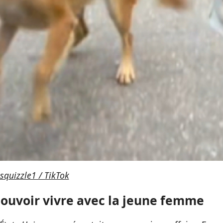
squizzle1 / TikTok
ouvoir vivre avec la jeune femme