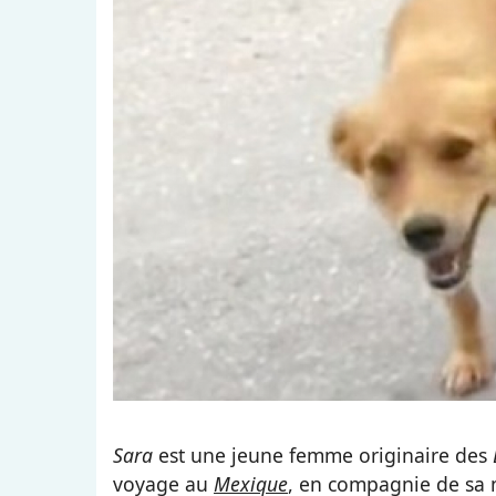
Sara
est une jeune femme originaire des
voyage au
Mexique
, en compagnie de sa