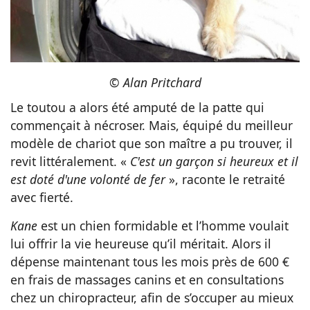
©
Alan Pritchard
Le toutou a alors été amputé de la patte qui
commençait à nécroser. Mais, équipé du meilleur
modèle de chariot que son maître a pu trouver, il
revit littéralement. «
C'est un garçon si heureux et il
est doté d'une volonté de fer
», raconte le retraité
avec fierté.
Kane
est un chien formidable et l’homme voulait
lui offrir la vie heureuse qu’il méritait. Alors il
dépense maintenant tous les mois près de 600 €
en frais de massages canins et en consultations
chez un chiropracteur, afin de s’occuper au mieux