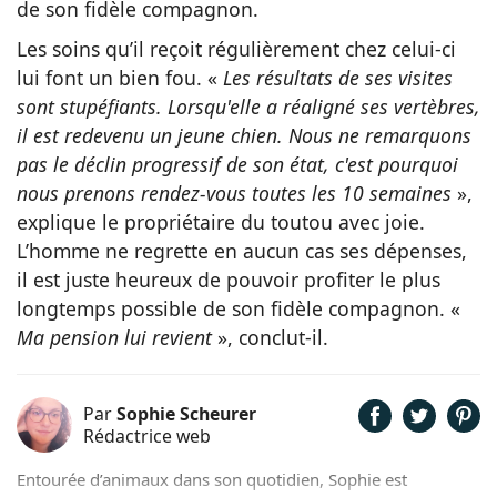
de son fidèle compagnon.
Les soins qu’il reçoit régulièrement chez celui-ci
lui font un bien fou. «
Les résultats de ses visites
sont stupéfiants. Lorsqu'elle a réaligné ses vertèbres,
il est redevenu un jeune chien. Nous ne remarquons
pas le déclin progressif de son état, c'est pourquoi
nous prenons rendez-vous toutes les 10 semaines
»,
explique le propriétaire du toutou avec joie.
L’homme ne regrette en aucun cas ses dépenses,
il est juste heureux de pouvoir profiter le plus
longtemps possible de son fidèle compagnon. «
Ma pension lui revient
», conclut-il.
Par
Sophie Scheurer
Rédactrice web
Entourée d’animaux dans son quotidien, Sophie est