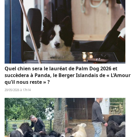
Quel chien sera le lauréat de Palm Dog 2026 et
succèdera à Panda, le Berger Islandais de « L’Amour
qu’il nous reste » ?
20/05/2026 à 17h14