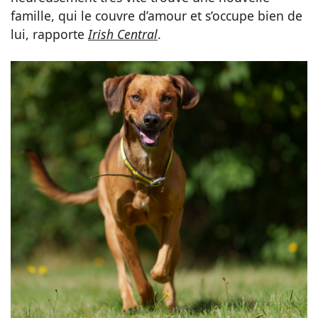
famille, qui le couvre d’amour et s’occupe bien de
lui, rapporte
Irish Central
.