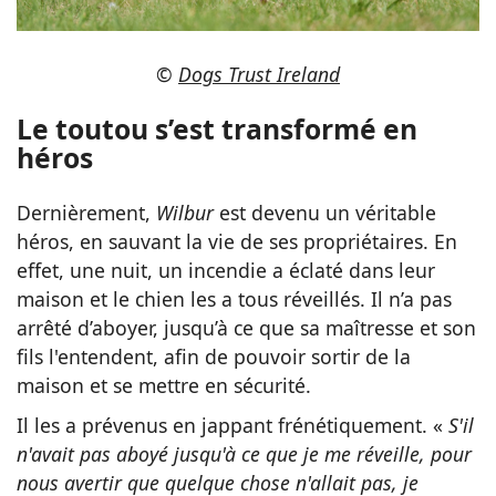
©
Dogs Trust Ireland
Le toutou s’est transformé en
héros
Dernièrement,
Wilbur
est devenu un véritable
héros, en sauvant la vie de ses propriétaires. En
effet, une nuit, un incendie a éclaté dans leur
maison et le chien les a tous réveillés. Il n’a pas
arrêté d’aboyer, jusqu’à ce que sa maîtresse et son
fils l'entendent, afin de pouvoir sortir de la
maison et se mettre en sécurité.
Il les a prévenus en jappant frénétiquement. «
S'il
n'avait pas aboyé jusqu'à ce que je me réveille, pour
nous avertir que quelque chose n'allait pas, je