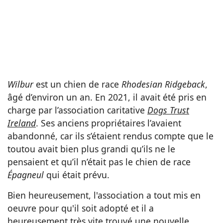
Wilbur
est un chien de race
Rhodesian Ridgeback
,
âgé d’environ un an. En 2021, il avait été pris en
charge par l’association caritative
Dogs Trust
Ireland
. Ses anciens propriétaires l’avaient
abandonné, car ils s’étaient rendus compte que le
toutou avait bien plus grandi qu’ils ne le
pensaient et qu’il n’était pas le chien de race
Épagneul
qui était prévu.
Bien heureusement, l'association a tout mis en
oeuvre pour qu'il soit adopté et il a
heureusement très vite trouvé une nouvelle