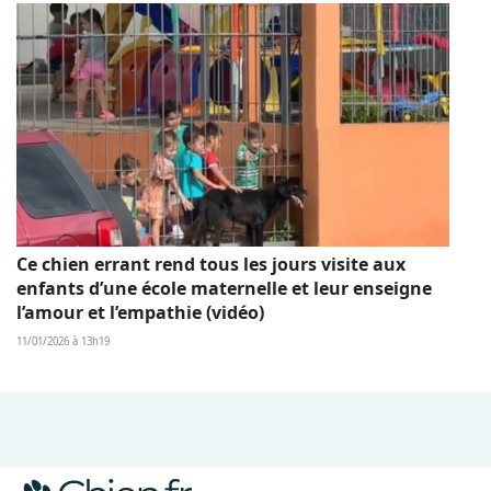
Ce chien errant rend tous les jours visite aux
enfants d’une école maternelle et leur enseigne
l’amour et l’empathie (vidéo)
11/01/2026 à 13h19