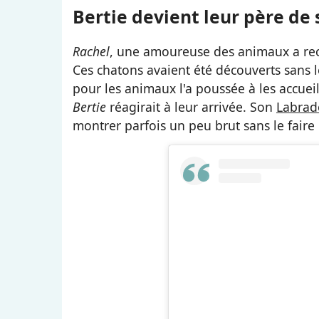
Bertie devient leur père de 
Rachel
, une amoureuse des animaux a recu
Ces chatons avaient été découverts sans 
pour les animaux l'a poussée à les accueill
Bertie
réagirait à leur arrivée. Son
Labrad
montrer parfois un peu brut sans le faire