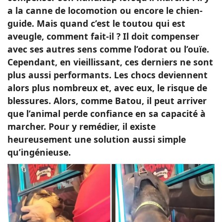
a la canne de locomotion ou encore le chien-
guide. Mais quand c’est le toutou qui est
aveugle, comment fait-il ? Il doit compenser
avec ses autres sens comme l’odorat ou l’ouïe.
Cependant, en vieillissant, ces derniers ne sont
plus aussi performants. Les chocs deviennent
alors plus nombreux et, avec eux, le risque de
blessures. Alors, comme Batou, il peut arriver
que l’animal perde confiance en sa capacité à
marcher. Pour y remédier, il existe
heureusement une solution aussi simple
qu’ingénieuse.