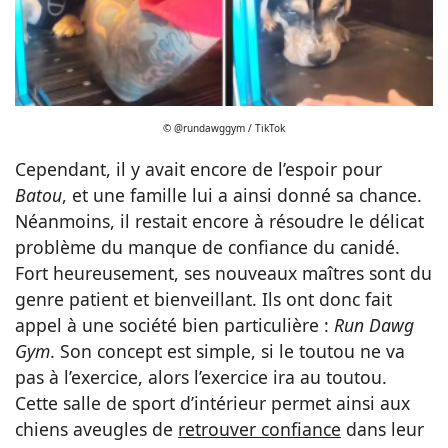
© @rundawggym / TikTok
Cependant, il y avait encore de l’espoir pour
Batou
, et une famille lui a ainsi donné sa chance.
Néanmoins, il restait encore à résoudre le délicat
problème du manque de confiance du canidé.
Fort heureusement, ses nouveaux maîtres sont du
genre patient et bienveillant. Ils ont donc fait
appel à une société bien particulière :
Run Dawg
Gym
. Son concept est simple, si le toutou ne va
pas à l’exercice, alors l’exercice ira au toutou.
Cette salle de sport d’intérieur permet ainsi aux
chiens aveugles de
retrouver confiance
dans leur