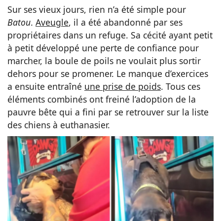
Sur ses vieux jours, rien n’a été simple pour
Batou
.
Aveugle
, il a été abandonné par ses
propriétaires dans un refuge. Sa cécité ayant petit
à petit développé une perte de confiance pour
marcher, la boule de poils ne voulait plus sortir
dehors pour se promener. Le manque d’exercices
a ensuite entraîné
une prise de poids
. Tous ces
éléments combinés ont freiné l’adoption de la
pauvre bête qui a fini par se retrouver sur la liste
des chiens à euthanasier.