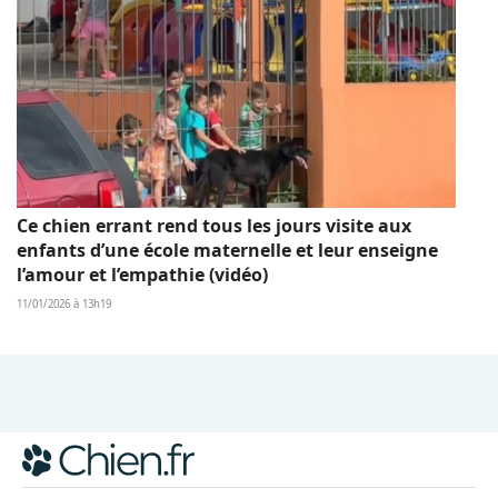
Ce chien errant rend tous les jours visite aux
enfants d’une école maternelle et leur enseigne
l’amour et l’empathie (vidéo)
11/01/2026 à 13h19