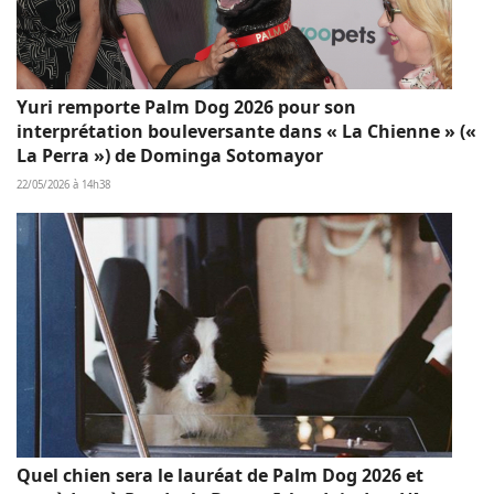
Yuri remporte Palm Dog 2026 pour son
interprétation bouleversante dans « La Chienne » («
La Perra ») de Dominga Sotomayor
22/05/2026 à 14h38
Quel chien sera le lauréat de Palm Dog 2026 et