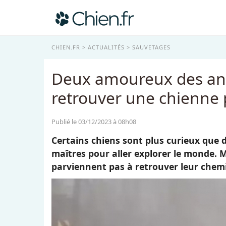
CHIEN.FR
ACTUALITÉS
SAUVETAGES
Deux amoureux des ani
retrouver une chienne 
Publié le 03/12/2023 à 08h08
Certains chiens sont plus curieux que d’
maîtres pour aller explorer le monde. Mai
parviennent pas à retrouver leur chemi