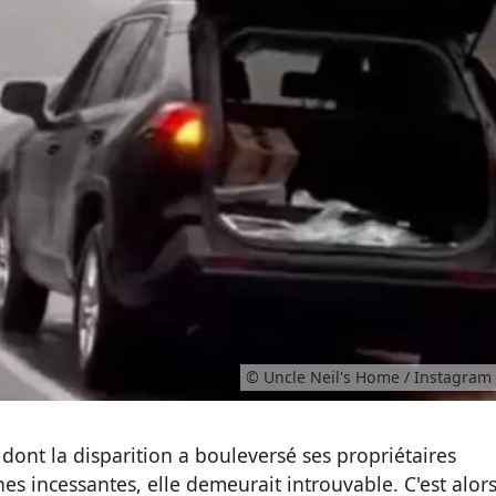
© Uncle Neil's Home / Instagram
 dont la disparition a bouleversé ses propriétaires
es incessantes, elle demeurait introuvable. C'est alor