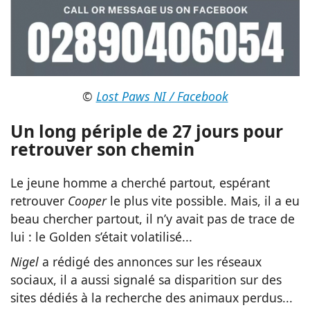
©
Lost Paws NI / Facebook
Un long périple de 27 jours pour
retrouver son chemin
Le jeune homme a cherché partout, espérant
retrouver
Cooper
le plus vite possible. Mais, il a eu
beau chercher partout, il n’y avait pas de trace de
lui : le Golden s’était volatilisé...
Nigel
a rédigé des annonces sur les réseaux
sociaux, il a aussi signalé sa disparition sur des
sites dédiés à la recherche des animaux perdus...