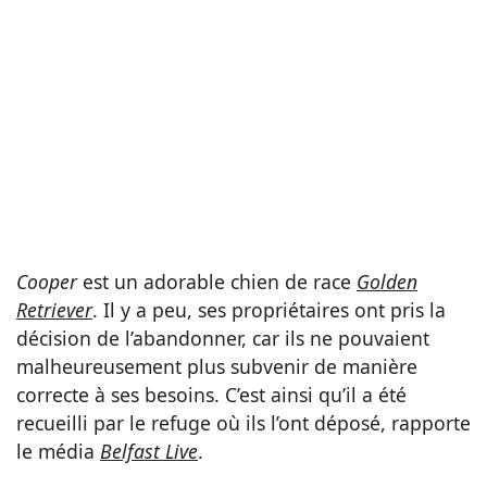
Cooper
est un adorable chien de race
Golden
Retriever
. Il y a peu, ses propriétaires ont pris la
décision de l’abandonner, car ils ne pouvaient
malheureusement plus subvenir de manière
correcte à ses besoins. C’est ainsi qu’il a été
recueilli par le refuge où ils l’ont déposé, rapporte
le média
Belfast Live
.