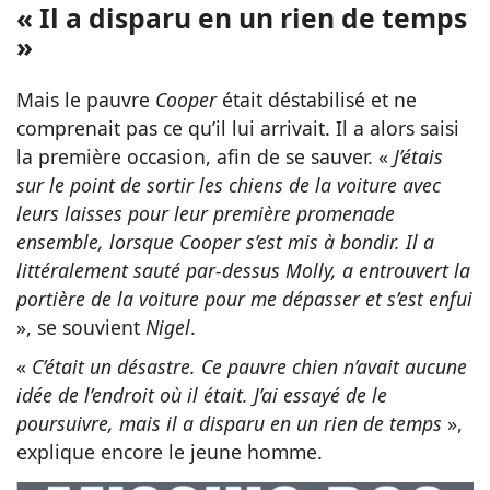
« Il a disparu en un rien de temps
»
Mais le pauvre
Cooper
était déstabilisé et ne
comprenait pas ce qu’il lui arrivait. Il a alors saisi
la première occasion, afin de se sauver. «
J’étais
sur le point de sortir les chiens de la voiture avec
leurs laisses pour leur première promenade
ensemble, lorsque Cooper s’est mis à bondir. Il a
littéralement sauté par-dessus Molly, a entrouvert la
portière de la voiture pour me dépasser et s’est enfui
», se souvient
Nigel
.
«
C’était un désastre. Ce pauvre chien n’avait aucune
idée de l’endroit où il était. J’ai essayé de le
poursuivre, mais il a disparu en un rien de temps
»,
explique encore le jeune homme.