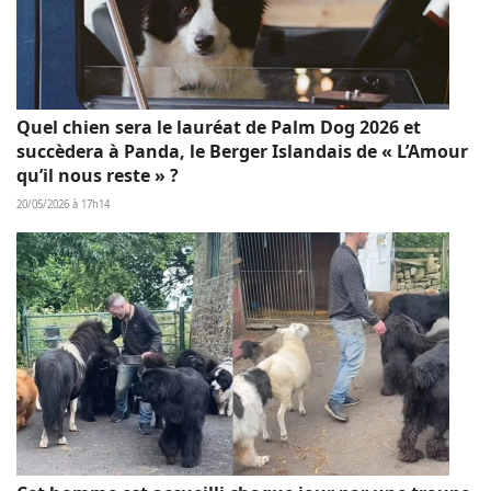
Quel chien sera le lauréat de Palm Dog 2026 et
succèdera à Panda, le Berger Islandais de « L’Amour
qu’il nous reste » ?
20/05/2026 à 17h14