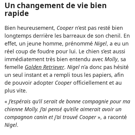
Un changement de vie bien
rapide
Bien heureusement,
Cooper
n’est pas resté bien
longtemps derrière les barreaux de son chenil. En
effet, un jeune homme, prénommé
Nigel
, a eu un
réel coup de foudre pour lui. Le chien s’est aussi
immédiatement très bien entendu avec
Molly
, sa
femelle
Golden Retriever
.
Nigel
n’a donc pas hésité
un seul instant et a rempli tous les papiers, afin
de pouvoir adopter
Cooper
officiellement et au
plus vite.
«
J’espérais qu’il serait de bonne compagnie pour ma
chienne Molly. J’ai pensé qu’elle aimerait avoir un
compagnon canin et j’ai trouvé Cooper
», a raconté
Nigel
.