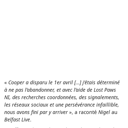
«
Cooper a disparu le 1er avril […] j’étais déterminé
à ne pas l’abandonner, et avec l’aide de Lost Paws
NI, des recherches coordonnées, des signalements,
les réseaux sociaux et une persévérance infaillible,
nous avons fini par y arriver
», a raconté
Nigel
au
Belfast Live
.