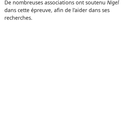
De nombreuses associations ont soutenu
Nigel
dans cette épreuve, afin de l’aider dans ses
recherches.