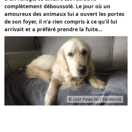
complètement déboussolé. Le jour où un
amoureux des animaux lui a ouvert les portes
de son foyer, il n’a rien compris à ce qu’il lui
arrivait et a préféré prendre la fuite...
© Lost Paws NI / Facebook