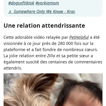
#dogsoftiktok
#yorkiemom
♬ Somewhere Only We Know - Krac
Une relation attendrissante
Cette adorable vidéo relayée par
PetHelpful
a été
visionnée à ce jour près de 280 000 fois sur la
plateforme et a fait fondre de nombreux cœurs.
La jolie relation entre
Zilla
et sa petite sœur a
également suscité des centaines de commentaires
attendris.