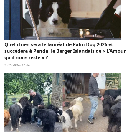
Quel chien sera le lauréat de Palm Dog 2026 et
succèdera à Panda, le Berger Islandais de « L’Amour
qu’il nous reste » ?
20/05/2026 à 17h14