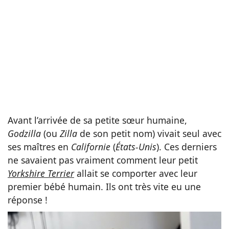
Avant l’arrivée de sa petite sœur humaine,
Godzilla
(ou
Zilla
de son petit nom) vivait seul avec
ses maîtres en
Californie
(
États-Unis
). Ces derniers
ne savaient pas vraiment comment leur petit
Yorkshire Terrier
allait se comporter avec leur
premier bébé humain. Ils ont très vite eu une
réponse !