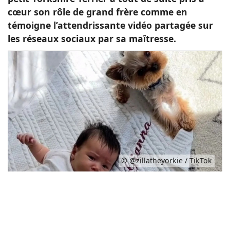
cœur son rôle de grand frère comme en
témoigne l’attendrissante vidéo partagée sur
les réseaux sociaux par sa maîtresse.
© @zillatheyorkie / TikTok