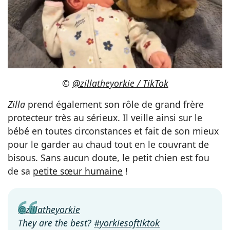
©
@zillatheyorkie / TikTok
Zilla
prend également son rôle de grand frère
protecteur très au sérieux. Il veille ainsi sur le
bébé en toutes circonstances et fait de son mieux
pour le garder au chaud tout en le couvrant de
bisous. Sans aucun doute, le petit chien est fou
de sa
petite sœur humaine
!
@zillatheyorkie
They are the best?
#yorkiesoftiktok