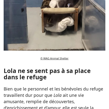
© WAG Animal Shelter
Lola ne se sent pas à sa place
dans le refuge
Bien que le personnel et les bénévoles du refuge
travaillent dur pour que
Lola
ait une vie
amusante, remplie de découvertes,
d'enrichissement et d'amour, elle est seule la