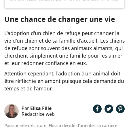
Une chance de changer une vie
L'adoption d'un chien de refuge peut changer la
vie d'un
chien
et de sa famille d'accueil. Les chiens
de refuge sont souvent des animaux aimants, qui
cherchent simplement une famille pour les aimer
et leur redonner confiance en eux.
Attention cependant, l’adoption d’un animal doit
être réfléchie en amont puisque cela demande du
temps et de l’amour.
Par
Elisa Fille
Rédactrice web
Passionnée d’écriture, Elisa a décidé d’orienter sa carrière