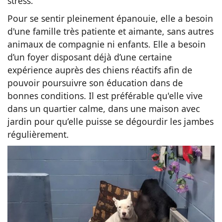
stress.
Pour se sentir pleinement épanouie, elle a besoin
d'une famille très patiente et aimante, sans autres
animaux de compagnie ni enfants. Elle a besoin
d’un foyer disposant déjà d’une certaine
expérience auprès des chiens réactifs afin de
pouvoir poursuivre son éducation dans de
bonnes conditions. Il est préférable qu'elle vive
dans un quartier calme, dans une maison avec
jardin pour qu’elle puisse se dégourdir les jambes
régulièrement.