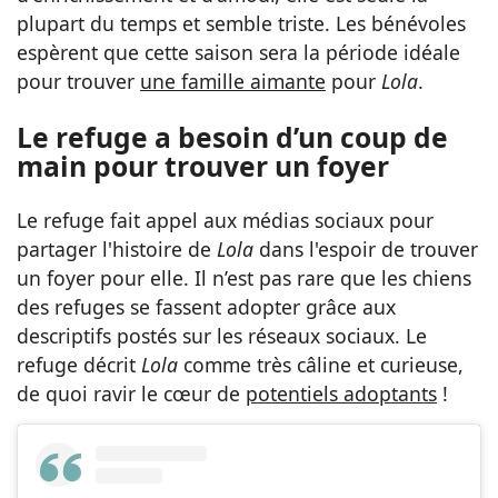
plupart du temps et semble triste. Les bénévoles
espèrent que cette saison sera la période idéale
pour trouver
une famille aimante
pour
Lola
.
Le refuge a besoin d’un coup de
main pour trouver un foyer
Le refuge fait appel aux médias sociaux pour
partager l'histoire de
Lola
dans l'espoir de trouver
un foyer pour elle. Il n’est pas rare que les chiens
des refuges se fassent adopter grâce aux
descriptifs postés sur les réseaux sociaux. Le
refuge décrit
Lola
comme très câline et curieuse,
de quoi ravir le cœur de
potentiels adoptants
!