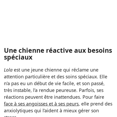
Une chienne réactive aux besoins
spéciaux
Lola
est une jeune chienne qui réclame une
attention particulière et des soins spéciaux. Elle
n’a pas eu un début de vie facile, et son passé,
très instable, l’a rendue peureuse. Parfois, ses
réactions peuvent être inattendues. Pour faire
face à ses angoisses et à ses peurs
, elle prend des
anxiolytiques qui l’aident à mieux gérer son