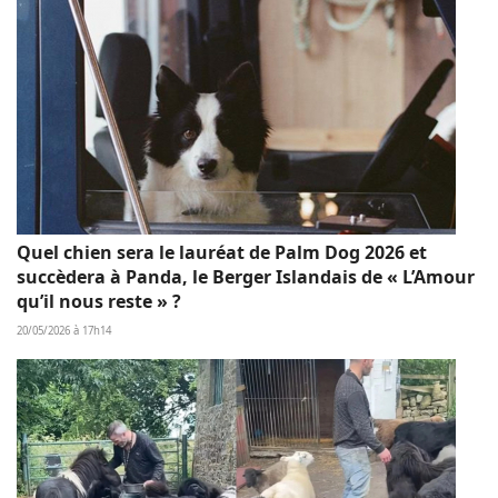
Quel chien sera le lauréat de Palm Dog 2026 et
succèdera à Panda, le Berger Islandais de « L’Amour
qu’il nous reste » ?
20/05/2026 à 17h14