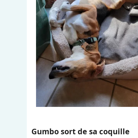
Gumbo sort de sa coquille