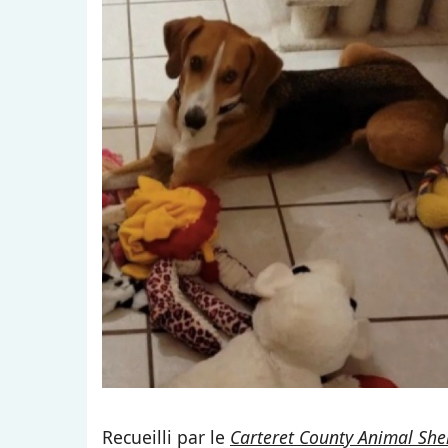
Recueilli par le
Carteret County Animal She