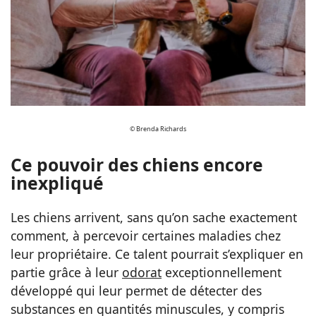
© Brenda Richards
Ce pouvoir des chiens encore
inexpliqué
Les chiens arrivent, sans qu’on sache exactement
comment, à percevoir certaines maladies chez
leur propriétaire. Ce talent pourrait s’expliquer en
partie grâce à leur
odorat
exceptionnellement
développé qui leur permet de détecter des
substances en quantités minuscules, y compris