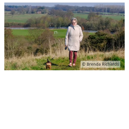
© Brenda Richards