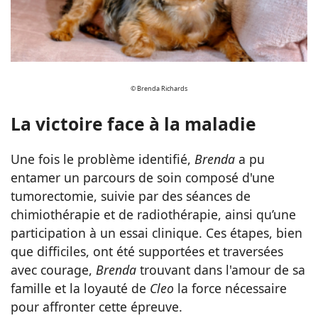
© Brenda Richards
La victoire face à la maladie
Une fois le problème identifié,
Brenda
a pu
entamer un parcours de soin composé d'une
tumorectomie, suivie par des séances de
chimiothérapie et de radiothérapie, ainsi qu’une
participation à un essai clinique. Ces étapes, bien
que difficiles, ont été supportées et traversées
avec courage,
Brenda
trouvant dans l'amour de sa
famille et la loyauté de
Cleo
la force nécessaire
pour affronter cette épreuve.