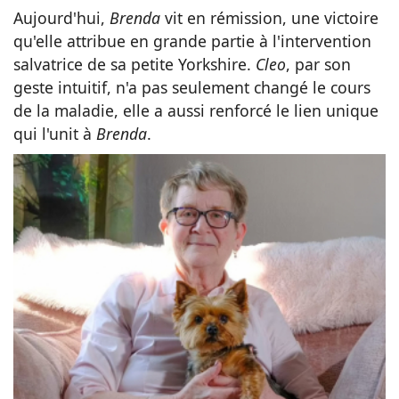
Aujourd'hui,
Brenda
vit en rémission, une victoire
qu'elle attribue en grande partie à l'intervention
salvatrice de sa petite Yorkshire.
Cleo
, par son
geste intuitif, n'a pas seulement changé le cours
de la maladie, elle a aussi renforcé le lien unique
qui l'unit à
Brenda
.