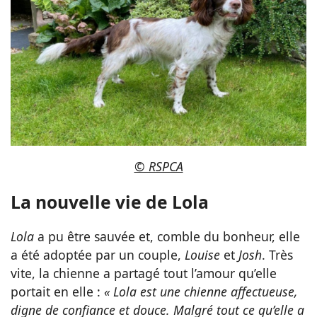
© RSPCA
La nouvelle vie de Lola
Lola
a pu être sauvée et, comble du bonheur, elle
a été adoptée par un couple,
Louise
et
Josh
. Très
vite, la chienne a partagé tout l’amour qu’elle
portait en elle :
« Lola est une chienne affectueuse,
digne de confiance et douce. Malgré tout ce qu’elle a