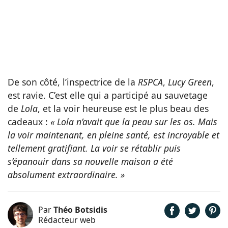
De son côté, l’inspectrice de la
RSPCA
,
Lucy Green
,
est ravie. C’est elle qui a participé au sauvetage
de
Lola
, et la voir heureuse est le plus beau des
cadeaux :
« Lola n’avait que la peau sur les os. Mais
la voir maintenant, en pleine santé, est incroyable et
tellement gratifiant. La voir se rétablir puis
s’épanouir dans sa nouvelle maison a été
absolument extraordinaire. »
Par
Théo Botsidis
Rédacteur web