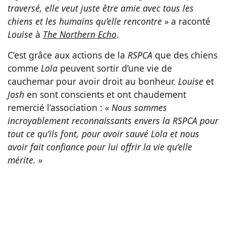
traversé, elle veut juste être amie avec tous les
chiens et les humains qu’elle rencontre »
a raconté
Louise
à
The Northern Echo
.
C’est grâce aux actions de la
RSPCA
que des chiens
comme
Lola
peuvent sortir d’une vie de
cauchemar pour avoir droit au bonheur.
Louise
et
Josh
en sont conscients et ont chaudement
remercié l’association :
« Nous sommes
incroyablement reconnaissants envers la RSPCA pour
tout ce qu’ils font, pour avoir sauvé Lola et nous
avoir fait confiance pour lui offrir la vie qu’elle
mérite. »