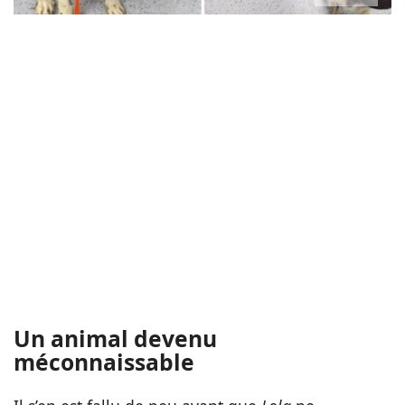
Un animal devenu
méconnaissable