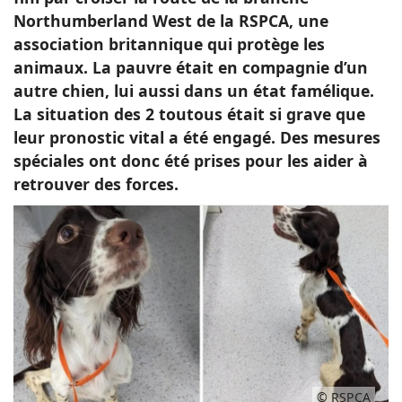
Northumberland West de la RSPCA, une
association britannique qui protège les
animaux. La pauvre était en compagnie d’un
autre chien, lui aussi dans un état famélique.
La situation des 2 toutous était si grave que
leur pronostic vital a été engagé. Des mesures
spéciales ont donc été prises pour les aider à
retrouver des forces.
© RSPCA