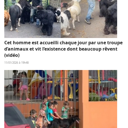
Cet homme est accueilli chaque jour par une troupe
d’animaux et vit l’existence dont beaucoup rêvent
(vidéo)
11/01/2026 à 19h48