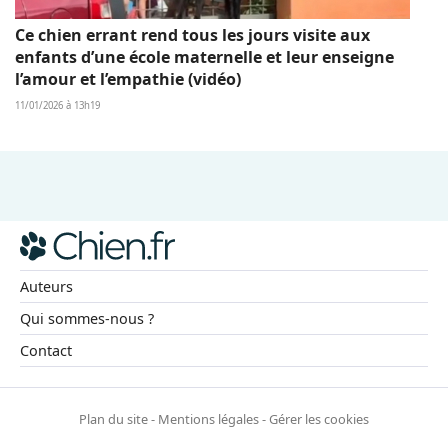
Ce chien errant rend tous les jours visite aux
enfants d’une école maternelle et leur enseigne
l’amour et l’empathie (vidéo)
11/01/2026 à 13h19
Auteurs
Qui sommes-nous ?
Contact
Plan du site
-
Mentions légales
-
Gérer les cookies