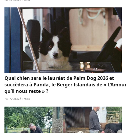
Quel chien sera le lauréat de Palm Dog 2026 et
succèdera à Panda, le Berger Islandais de « L’Amour
qu’il nous reste » ?
20/05/2026 à 17h14