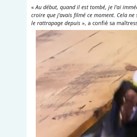
«
Au début, quand il est tombé, je l'ai immé
croire que j'avais filmé ce moment. Cela ne 
le rattrapage depuis
», a confié sa maîtres