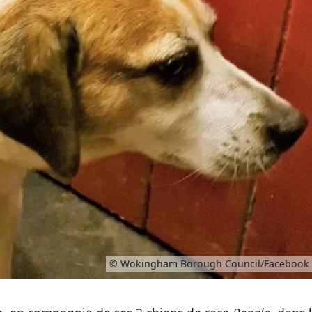
© Wokingham Borough Council/Facebook