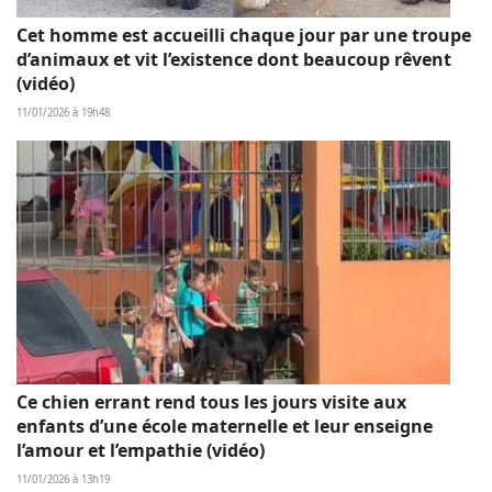
Cet homme est accueilli chaque jour par une troupe
d’animaux et vit l’existence dont beaucoup rêvent
(vidéo)
11/01/2026 à 19h48
Ce chien errant rend tous les jours visite aux
enfants d’une école maternelle et leur enseigne
l’amour et l’empathie (vidéo)
11/01/2026 à 13h19