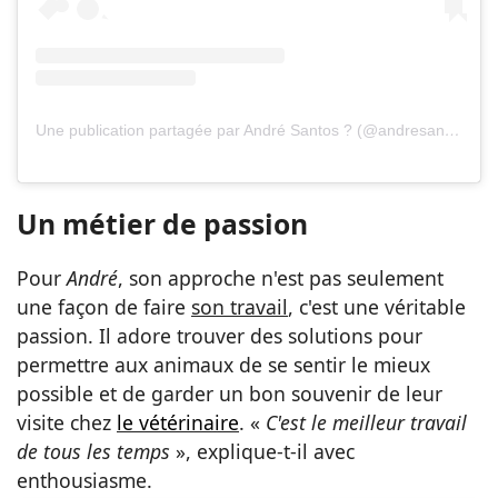
Une publication partagée par André Santos ? (@andresantosvet)
Un métier de passion
Pour
André
, son approche n'est pas seulement
une façon de faire
son travail
, c'est une véritable
passion. Il adore trouver des solutions pour
permettre aux animaux de se sentir le mieux
possible et de garder un bon souvenir de leur
visite chez
le vétérinaire
. «
C'est le meilleur travail
de tous les temps
», explique-t-il avec
enthousiasme.