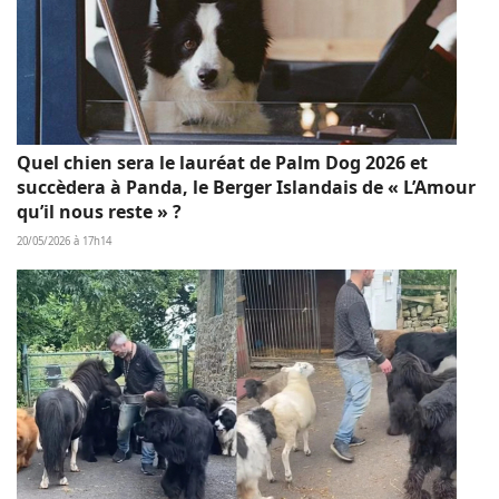
Quel chien sera le lauréat de Palm Dog 2026 et
succèdera à Panda, le Berger Islandais de « L’Amour
qu’il nous reste » ?
20/05/2026 à 17h14