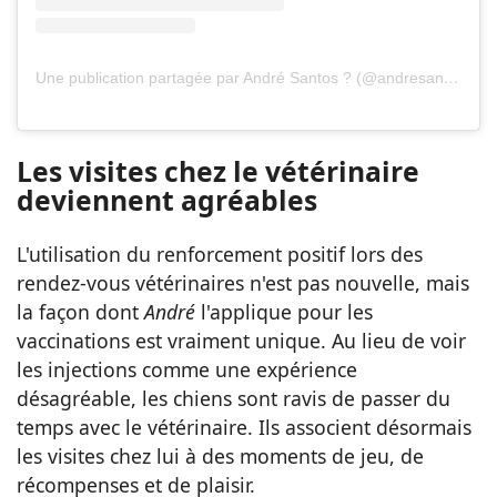
Une publication partagée par André Santos ? (@andresantosvet)
Les visites chez le vétérinaire
deviennent agréables
L'utilisation du renforcement positif lors des
rendez-vous vétérinaires n'est pas nouvelle, mais
la façon dont
André
l'applique pour les
vaccinations est vraiment unique. Au lieu de voir
les injections comme une expérience
désagréable, les chiens sont ravis de passer du
temps avec le vétérinaire. Ils associent désormais
les visites chez lui à des moments de jeu, de
récompenses et de plaisir.