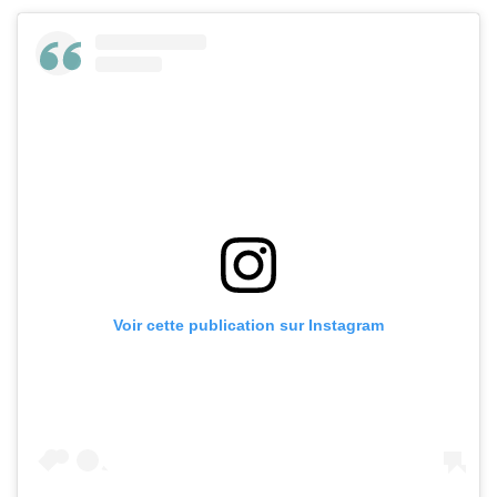
Voir cette publication sur Instagram