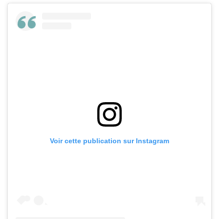
Voir cette publication sur Instagram