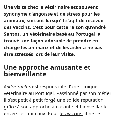
Une visite chez le vétérinaire est souvent
synonyme d’angoisse et de stress pour les
animaux, surtout lorsqu'il s'agit de recevoir
des vaccins. C’est pour cette raison qu’André
Santos, un vétérinaire basé au Portugal, a
trouvé une façon adorable de prendre en
charge les animaux et de les aider à ne pas
être stressés lors de leur visite.
Une approche amusante et
bienveillante
André Santos
est responsable d’une clinique
vétérinaire au Portugal. Passionné par son métier,
il s’est petit à petit forgé une solide réputation
grâce à son approche amusante et bienveillante
envers les animaux. Pour
les vaccins
, il ne se