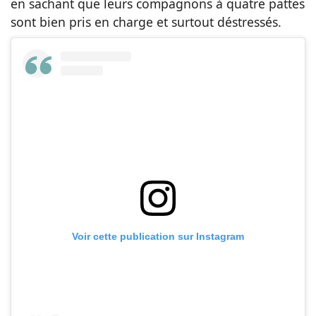
en sachant que leurs compagnons à quatre pattes
sont bien pris en charge et surtout déstressés.
Voir cette publication sur Instagram