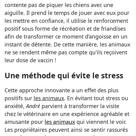
contente pas de piquer les chiens avec une
aiguille. Il prend le temps de jouer avec eux pour
les mettre en confiance, il utilise le renforcement
positif sous forme de récréation et de friandises
afin de transformer ce moment d’angoisse en un
instant de détente. De cette manière, les animaux
ne se rendent même pas compte qu'ils reçoivent
leur dose de vaccin !
Une méthode qui évite le stress
Cette approche innovante a un effet des plus
positifs sur
les animaux
. En évitant tout stress ou
anxiété,
André
parvient à transformer la visite
chez le vétérinaire en une expérience agréable et
amusante pour
les animaux
qui viennent le voir.
Les propriétaires peuvent ainsi se sentir rassurés