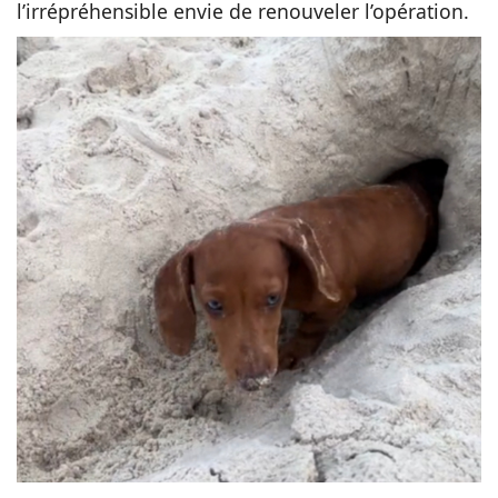
l’irrépréhensible envie de renouveler l’opération.