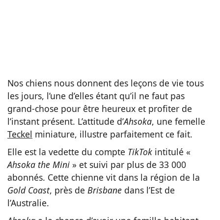
Nos chiens nous donnent des leçons de vie tous
les jours, l’une d’elles étant qu’il ne faut pas
grand-chose pour être heureux et profiter de
l’instant présent. L’attitude d’
Ahsoka
, une femelle
Teckel
miniature, illustre parfaitement ce fait.
Elle est la vedette du compte
TikTok
intitulé «
Ahsoka the Mini
» et suivi par plus de 33 000
abonnés. Cette chienne vit dans la région de la
Gold Coast
, près de
Brisbane
dans l’Est de
l’Australie.