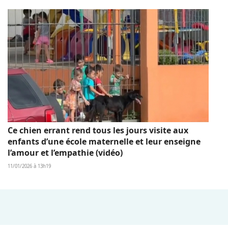
Ce chien errant rend tous les jours visite aux
enfants d’une école maternelle et leur enseigne
l’amour et l’empathie (vidéo)
11/01/2026 à 13h19