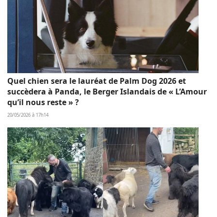
Quel chien sera le lauréat de Palm Dog 2026 et
succèdera à Panda, le Berger Islandais de « L’Amour
qu’il nous reste » ?
20/05/2026 à 17h14