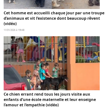
Cet homme est accueilli chaque jour par une troupe
d’animaux et vit l’existence dont beaucoup rêvent
(vidéo)
11/01/2026 à 19h48
Ce chien errant rend tous les jours visite aux
enfants d’une école maternelle et leur enseigne
l’amour et l’empathie (vidéo)