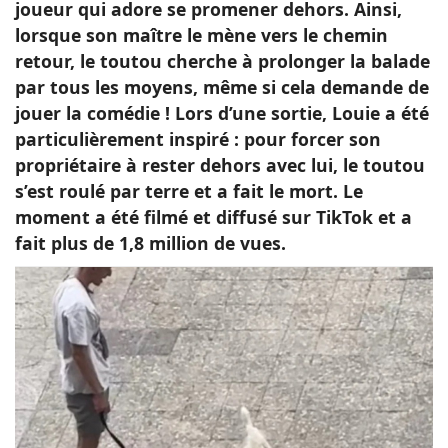
joueur qui adore se promener dehors. Ainsi,
lorsque son maître le mène vers le chemin
retour, le toutou cherche à prolonger la balade
par tous les moyens, même si cela demande de
jouer la comédie ! Lors d’une sortie, Louie a été
particulièrement inspiré : pour forcer son
propriétaire à rester dehors avec lui, le toutou
s’est roulé par terre et a fait le mort. Le
moment a été filmé et diffusé sur TikTok et a
fait plus de 1,8 million de vues.