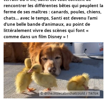
rencontrer les différentes bêtes qui peuplent la
ferme de ses maîtres : canards, poules, chiens,
chats… avec le temps, Santi est devenu l’ami
d’une belle bande d’animaux, au point de
littéralement vivre des scènes qui font «
comme dans un film Disney » !
© @the.littlecabinthatcould / TikTok