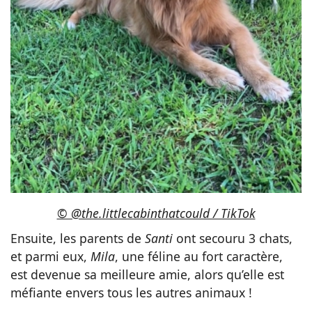
© @the.littlecabinthatcould / TikTok
Ensuite, les parents de
Santi
ont secouru 3 chats,
et parmi eux,
Mila
, une féline au fort caractère,
est devenue sa meilleure amie, alors qu’elle est
méfiante envers tous les autres animaux !