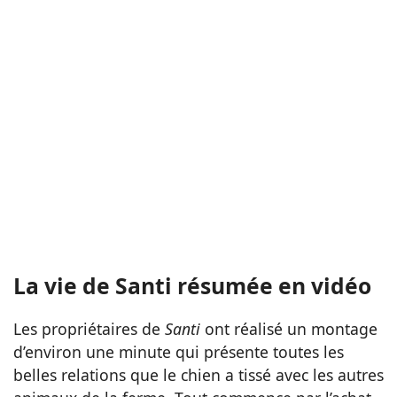
La vie de Santi résumée en vidéo
Les propriétaires de
Santi
ont réalisé un montage
d’environ une minute qui présente toutes les
belles relations que le chien a tissé avec les autres