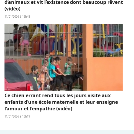
d’animaux et vit l’existence dont beaucoup rêvent
(vidéo)
11/01/2026 à 19h48
Ce chien errant rend tous les jours visite aux
enfants d’une école maternelle et leur enseigne
l’amour et l’empathie (vidéo)
11/01/2026 à 13h19