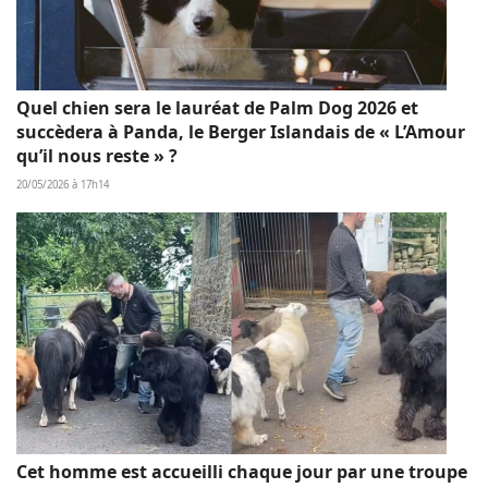
Quel chien sera le lauréat de Palm Dog 2026 et
succèdera à Panda, le Berger Islandais de « L’Amour
qu’il nous reste » ?
20/05/2026 à 17h14
Cet homme est accueilli chaque jour par une troupe