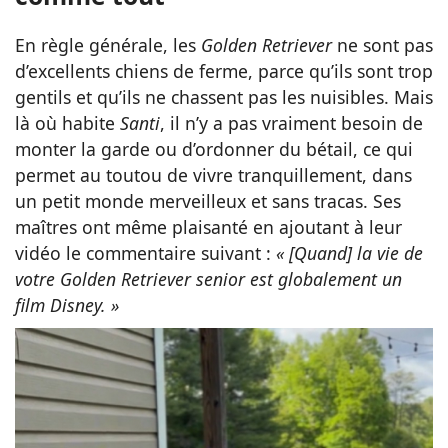
En règle générale, les
Golden Retriever
ne sont pas
d’excellents chiens de ferme, parce qu’ils sont trop
gentils et qu’ils ne chassent pas les nuisibles. Mais
là où habite
Santi
, il n’y a pas vraiment besoin de
monter la garde ou d’ordonner du bétail, ce qui
permet au toutou de vivre tranquillement, dans
un petit monde merveilleux et sans tracas. Ses
maîtres ont même plaisanté en ajoutant à leur
vidéo le commentaire suivant :
« [Quand] la vie de
votre Golden Retriever senior est globalement un
film Disney. »