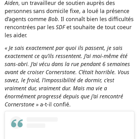
Aiden
, un travailleur de soutien auprès des
personnes sans domicile fixe, a loué la présence
d’agents comme
Bob
. Il connaît bien les difficultés
rencontrées par les
SDF
et souhaite de tout coeur
les aider.
« Je sais exactement par quoi ils passent, je sais
exactement ce qu’ils ressentent. J’ai moi-même été
sans-abri. J’ai vécu dans la rue pendant 6 semaines
avant de croiser Cornerstone. C’était horrible. Vous
savez, le froid, l’impossibilité de dormir, c’est
vraiment dur, vraiment dur. Mais ma vie a
énormément progressé depuis que j’ai rencontré
Cornerstone »
a-t-il confié.