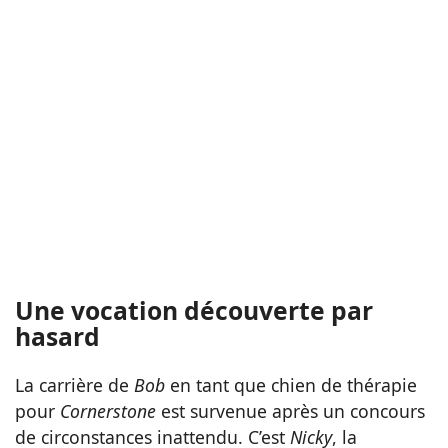
Une vocation découverte par
hasard
La carrière de
Bob
en tant que chien de thérapie
pour
Cornerstone
est survenue après un concours
de circonstances inattendu. C’est
Nicky
, la