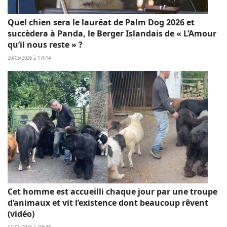
Quel chien sera le lauréat de Palm Dog 2026 et
succèdera à Panda, le Berger Islandais de « L’Amour
qu’il nous reste » ?
20/05/2026 à 17h14
Cet homme est accueilli chaque jour par une troupe
d’animaux et vit l’existence dont beaucoup rêvent
(vidéo)