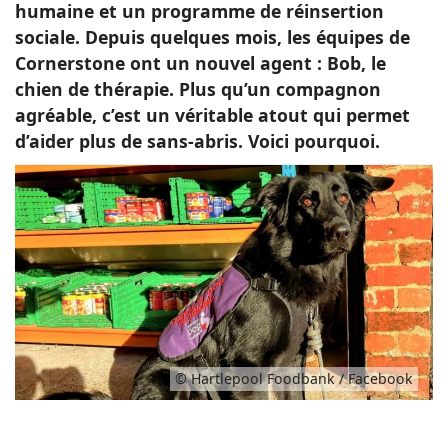
humaine et un programme de réinsertion
sociale. Depuis quelques mois, les équipes de
Cornerstone ont un nouvel agent : Bob, le
chien de thérapie. Plus qu’un compagnon
agréable, c’est un véritable atout qui permet
d’aider plus de sans-abris. Voici pourquoi.
© Hartlepool Foodbank / Facebook