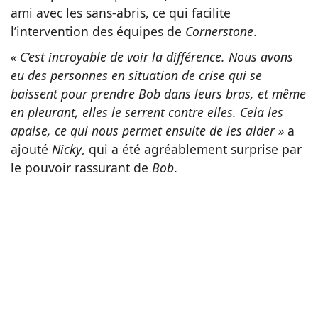
ami avec les sans-abris, ce qui facilite
l’intervention des équipes de
Cornerstone
.
« C’est incroyable de voir la différence. Nous avons
eu des personnes en situation de crise qui se
baissent pour prendre Bob dans leurs bras, et même
en pleurant, elles le serrent contre elles. Cela les
apaise, ce qui nous permet ensuite de les aider »
a
ajouté
Nicky
, qui a été agréablement surprise par
le pouvoir rassurant de
Bob
.