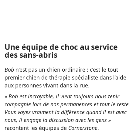
Une équipe de choc au service
des sans-abris
Bob
n’est pas un chien ordinaire : c’est le tout
premier chien de thérapie spécialiste dans l’aide
aux personnes vivant dans la rue.
« Bob est incroyable, il vient toujours nous tenir
compagnie lors de nos permanences et tout le reste.
Vous voyez vraiment la différence quand il est avec
nous, il engage la discussion avec les gens »
racontent les équipes de
Cornerstone
.