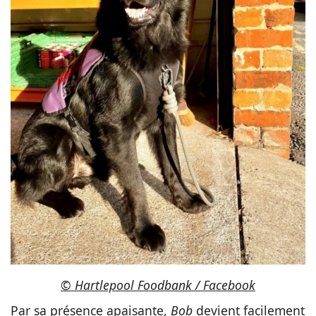
© Hartlepool Foodbank / Facebook
Par sa présence apaisante,
Bob
devient facilement