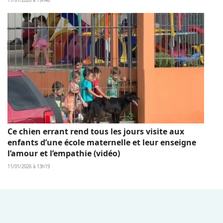
11/01/2026 à 19h48
Ce chien errant rend tous les jours visite aux
enfants d’une école maternelle et leur enseigne
l’amour et l’empathie (vidéo)
11/01/2026 à 13h19