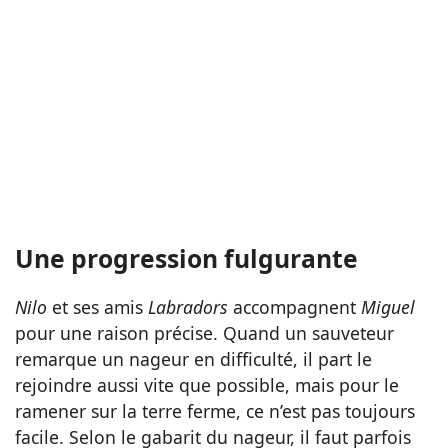
Une progression fulgurante
Nilo
et ses amis
Labradors
accompagnent
Miguel
pour une raison précise. Quand un sauveteur
remarque un nageur en difficulté, il part le
rejoindre aussi vite que possible, mais pour le
ramener sur la terre ferme, ce n’est pas toujours
facile. Selon le gabarit du nageur, il faut parfois