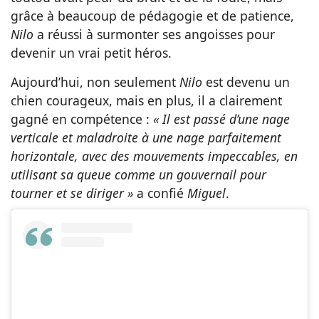
grâce à beaucoup de pédagogie et de patience,
Nilo
a réussi à surmonter ses angoisses pour
devenir un vrai petit héros.
Aujourd’hui, non seulement
Nilo
est devenu un
chien courageux, mais en plus, il a clairement
gagné en compétence :
« Il est passé d’une nage
verticale et maladroite à une nage parfaitement
horizontale, avec des mouvements impeccables, en
utilisant sa queue comme un gouvernail pour
tourner et se diriger »
a confié
Miguel
.