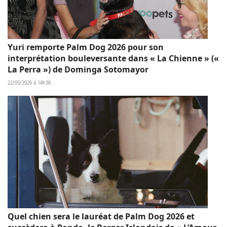
Yuri remporte Palm Dog 2026 pour son
interprétation bouleversante dans « La Chienne » («
La Perra ») de Dominga Sotomayor
22/05/2026 à 14h38
Quel chien sera le lauréat de Palm Dog 2026 et