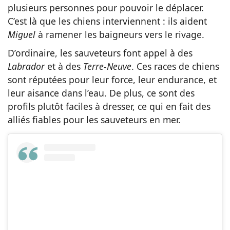
plusieurs personnes pour pouvoir le déplacer.
C’est là que les chiens interviennent : ils aident
Miguel
à ramener les baigneurs vers le rivage.
D’ordinaire, les sauveteurs font appel à des
Labrador
et à des
Terre-Neuve
. Ces races de chiens
sont réputées pour leur force, leur endurance, et
leur aisance dans l’eau. De plus, ce sont des
profils plutôt faciles à dresser, ce qui en fait des
alliés fiables pour les sauveteurs en mer.