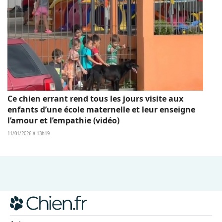
Ce chien errant rend tous les jours visite aux
enfants d’une école maternelle et leur enseigne
l’amour et l’empathie (vidéo)
11/01/2026 à 13h19