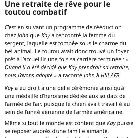
Une retraite de rêve pour le
toutou combatif
C’est en suivant un programme de rééduction
chez
John
que
Kay
a rencontré la femme du
sergent, laquelle est tombée sous le charme du
bel animal. Le toutou avait donc trouvé un foyer
prêt à l’accueillir une fois sa carrière terminée :
«
Quand il a été décidé que Kay prendrait sa retraite,
nous l’avons adopté »
a raconté
John
à
Hill AFB
.
Kay
a eu droit à une belle cérémonie ainsi qu’à
une médaille d’héroïsme dédiée aux soldats de
l’armée de l’air, puisque le chien avait travaillé au
sein de l’unité aérienne de l’armée américaine.
Même si tout le monde est content que
Kay
puisse
se reposer auprès d’une famille aimante,