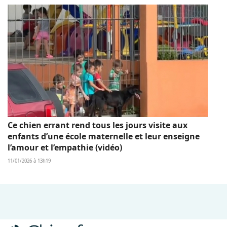
Ce chien errant rend tous les jours visite aux
enfants d’une école maternelle et leur enseigne
l’amour et l’empathie (vidéo)
11/01/2026 à 13h19