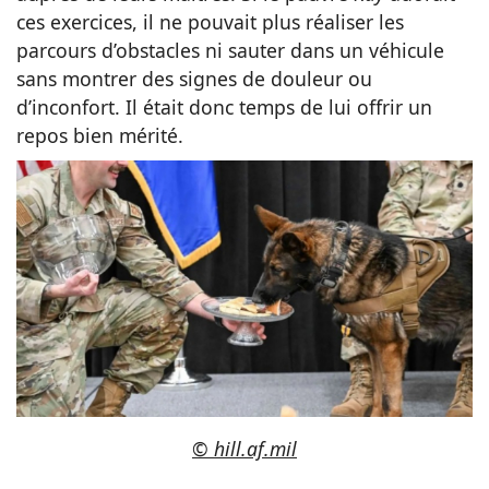
ces exercices, il ne pouvait plus réaliser les
parcours d’obstacles ni sauter dans un véhicule
sans montrer des signes de douleur ou
d’inconfort. Il était donc temps de lui offrir un
repos bien mérité.
© hill.af.mil