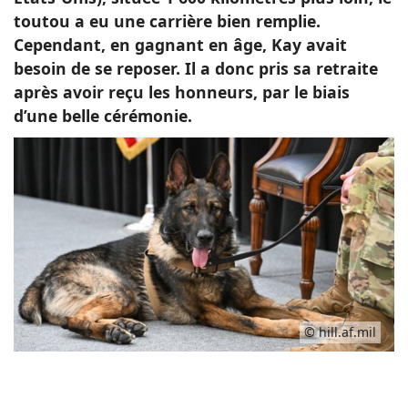
toutou a eu une carrière bien remplie.
Cependant, en gagnant en âge, Kay avait
besoin de se reposer. Il a donc pris sa retraite
après avoir reçu les honneurs, par le biais
d’une belle cérémonie.
© hill.af.mil