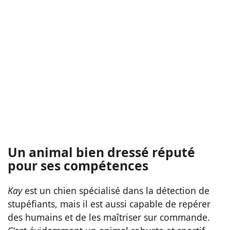
Un animal bien dressé réputé
pour ses compétences
Kay
est un chien spécialisé dans la détection de
stupéfiants, mais il est aussi capable de repérer
des humains et de les maîtriser sur commande.