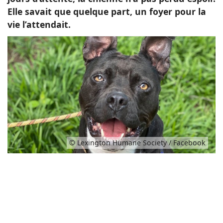
Elle savait que quelque part, un foyer pour la
vie l’attendait.
© Lexington Humane Society / Facebook