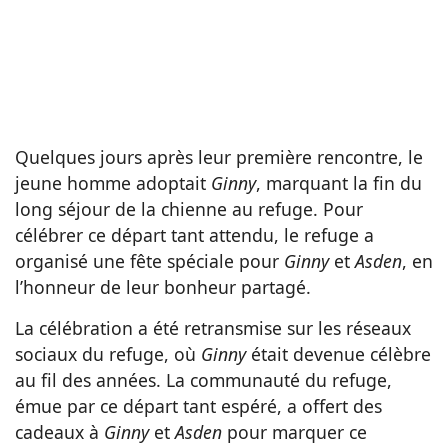
Quelques jours après leur première rencontre, le
jeune homme adoptait
Ginny
, marquant la fin du
long séjour de la chienne au refuge. Pour
célébrer ce départ tant attendu, le refuge a
organisé une fête spéciale pour
Ginny
et
Asden
, en
l’honneur de leur bonheur partagé.
La célébration a été retransmise sur les réseaux
sociaux du refuge, où
Ginny
était devenue célèbre
au fil des années. La communauté du refuge,
émue par ce départ tant espéré, a offert des
cadeaux à
Ginny
et
Asden
pour marquer ce