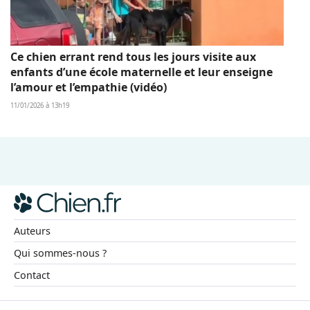
Ce chien errant rend tous les jours visite aux
enfants d’une école maternelle et leur enseigne
l’amour et l’empathie (vidéo)
11/01/2026 à 13h19
Auteurs
Qui sommes-nous ?
Contact