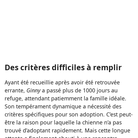
Des critères difficiles à remplir
Ayant été recueillie après avoir été retrouvée
errante,
Ginny
a passé plus de 1000 jours au
refuge, attendant patiemment la famille idéale.
Son tempérament dynamique a nécessité des
critères spécifiques pour son adoption. C’est peut-
être la raison pour laquelle la chienne n’a pas
trouvé d’adoptant rapidement. Mais cette longue