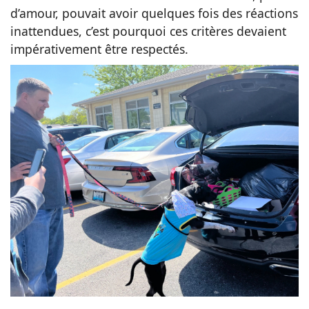
d’amour, pouvait avoir quelques fois des réactions
inattendues, c’est pourquoi ces critères devaient
impérativement être respectés.