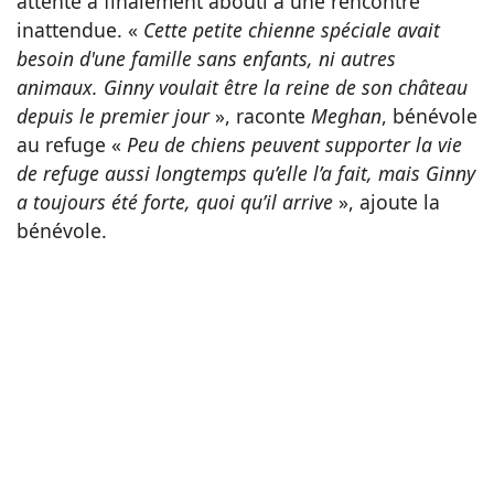
attente a finalement abouti à une rencontre
inattendue. «
Cette petite chienne spéciale avait
besoin d'une famille sans enfants, ni autres
animaux. Ginny voulait être la reine de son château
depuis le premier jour
», raconte
Meghan
, bénévole
au refuge «
Peu de chiens peuvent supporter la vie
de refuge aussi longtemps qu’elle l’a fait, mais Ginny
a toujours été forte, quoi qu’il arrive
», ajoute la
bénévole.