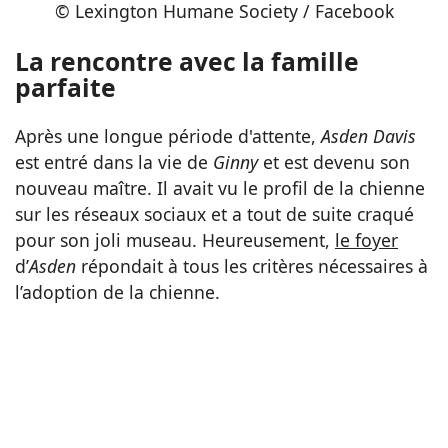
© Lexington Humane Society / Facebook
La rencontre avec la famille
parfaite
Après une longue période d'attente,
Asden Davis
est entré dans la vie de
Ginny
et est devenu son
nouveau maître. Il avait vu le profil de la chienne
sur les réseaux sociaux et a tout de suite craqué
pour son joli museau. Heureusement,
le foyer
d’
Asden
répondait à tous les critères nécessaires à
l’adoption de la chienne.