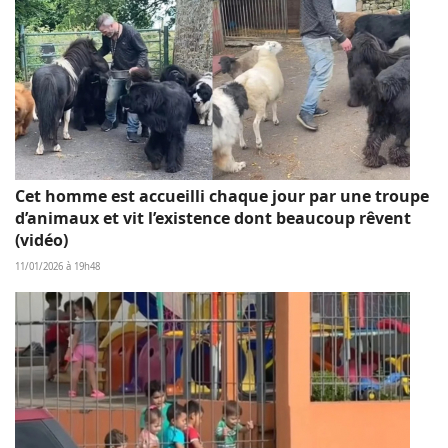
Cet homme est accueilli chaque jour par une troupe
d’animaux et vit l’existence dont beaucoup rêvent
(vidéo)
11/01/2026 à 19h48