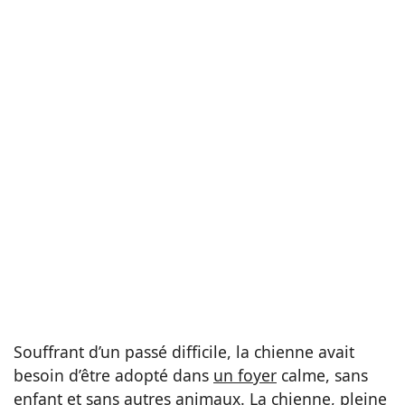
Souffrant d’un passé difficile, la chienne avait
besoin d’être adopté dans
un foyer
calme, sans
enfant et sans autres animaux. La chienne, pleine