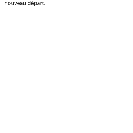
nouveau départ.