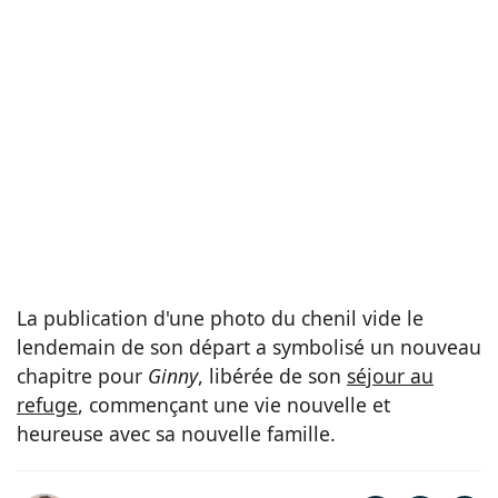
La publication d'une photo du chenil vide le
lendemain de son départ a symbolisé un nouveau
chapitre pour
Ginny
, libérée de son
séjour au
refuge
, commençant une vie nouvelle et
heureuse avec sa nouvelle famille.