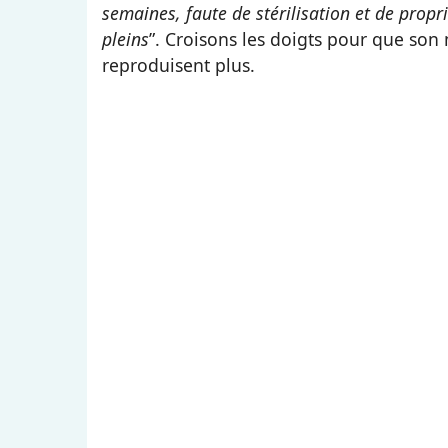
semaines, faute de stérilisation et de propr
pleins
”. Croisons les doigts pour que son 
reproduisent plus.