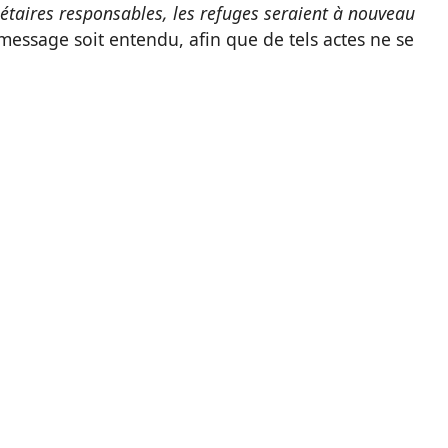
iétaires responsables, les refuges seraient à nouveau
message soit entendu, afin que de tels actes ne se