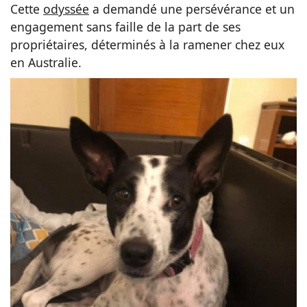
Cette
odyssée
a demandé une persévérance et un
engagement sans faille de la part de ses
propriétaires, déterminés à la ramener chez eux
en Australie.