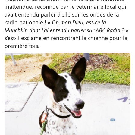
inattendue, reconnue par le vétérinaire local qui
avait entendu parler d'elle sur les ondes de la
radio nationale ! «
Oh mon Dieu, est-ce la
Munchkin dont j'ai entendu parler sur ABC Radio ?
»
s’est-il exclamé en rencontrant la chienne pour la
première fois.