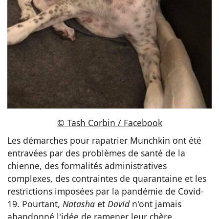
© Tash Corbin / Facebook
Les démarches pour rapatrier Munchkin ont été
entravées par des problèmes de santé de la
chienne, des formalités administratives
complexes, des contraintes de quarantaine et les
restrictions imposées par la pandémie de Covid-
19. Pourtant,
Natasha
et
David
n'ont jamais
abandonné l'idée de ramener leur chère