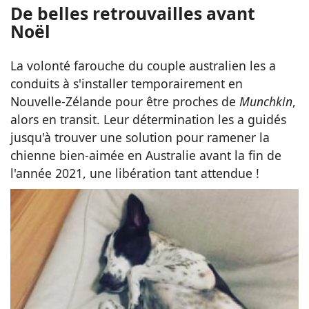
De belles retrouvailles avant
Noël
La volonté farouche du couple australien les a
conduits à s'installer temporairement en
Nouvelle-Zélande pour être proches de
Munchkin
,
alors en transit. Leur détermination les a guidés
jusqu'à trouver une solution pour ramener la
chienne bien-aimée en Australie avant la fin de
l'année 2021, une libération tant attendue !