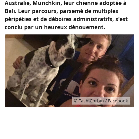
Australie, Munchkin, leur chienne adoptée à
Bali. Leur parcours, parsemé de multiples
péripéties et de déboires administratifs, s'est
conclu par un heureux dénouement.
© Tash Corbin / Facebook