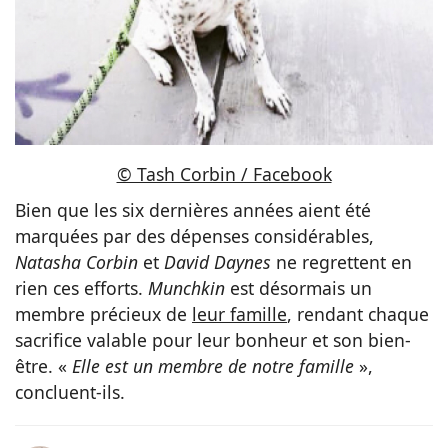
© Tash Corbin / Facebook
Bien que les six dernières années aient été
marquées par des dépenses considérables,
Natasha Corbin
et
David Daynes
ne regrettent en
rien ces efforts.
Munchkin
est désormais un
membre précieux de
leur famille
, rendant chaque
sacrifice valable pour leur bonheur et son bien-
être. «
Elle est un membre de notre famille
»,
concluent-ils.