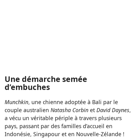
Une démarche semée
d’embuches
Munchkin
, une chienne adoptée à Bali par le
couple australien
Natasha Corbin
et
David Daynes
,
a vécu un véritable périple à travers plusieurs
pays, passant par des familles d’accueil en
Indonésie, Singapour et en Nouvelle-Zélande !