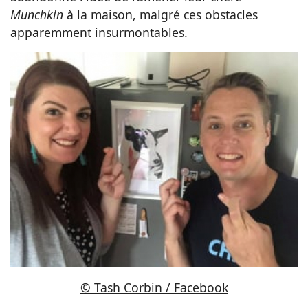
Munchkin
à la maison, malgré ces obstacles
apparemment insurmontables.
© Tash Corbin / Facebook