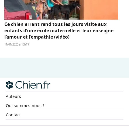
Ce chien errant rend tous les jours visite aux
enfants d’une école maternelle et leur enseigne
l’amour et l’empathie (vidéo)
11/01/2026 à 13h19
Auteurs
Qui sommes-nous ?
Contact