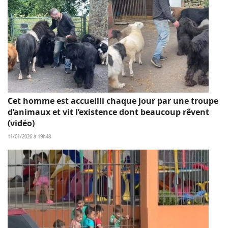
Cet homme est accueilli chaque jour par une troupe
d’animaux et vit l’existence dont beaucoup rêvent
(vidéo)
11/01/2026 à 19h48