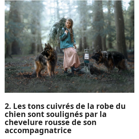
2. Les tons cuivrés de la robe du
chien sont soulignés par la
chevelure rousse de son
accompagnatrice