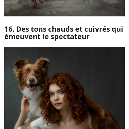
16. Des tons chauds et cuivrés qui
émeuvent le spectateur