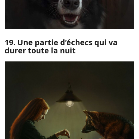
19. Une partie d’échecs qui va
durer toute la nuit