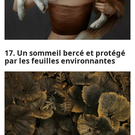
17. Un sommeil bercé et protégé
par les feuilles environnantes