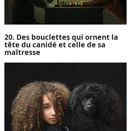
20. Des bouclettes qui ornent la
tête du canidé et celle de sa
maîtresse