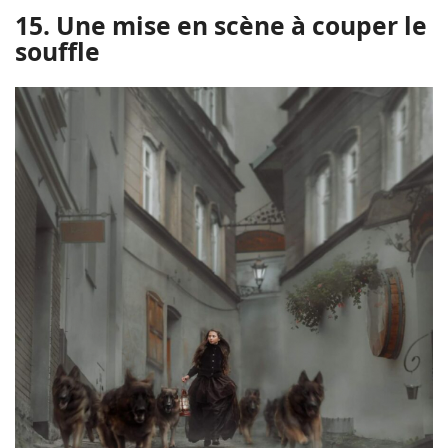
15. Une mise en scène à couper le
souffle