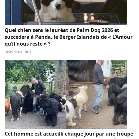
Quel chien sera le lauréat de Palm Dog 2026 et
succèdera à Panda, le Berger Islandais de « L’Amour
qu’il nous reste » ?
20/05/2026 à 17h14
Cet homme est accueilli chaque jour par une troupe