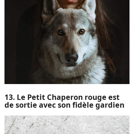
13. Le Petit Chaperon rouge est
de sortie avec son fidèle gardien