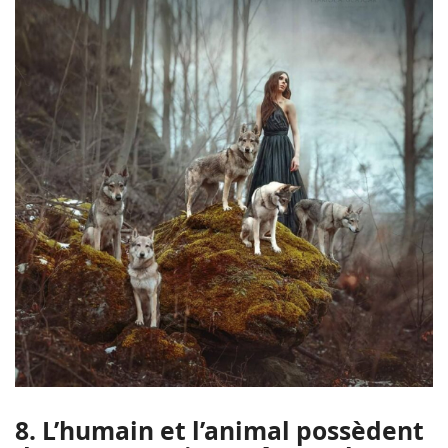
8. L’humain et l’animal possèdent