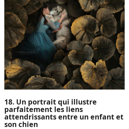
18. Un portrait qui illustre
parfaitement les liens
attendrissants entre un enfant et
son chien