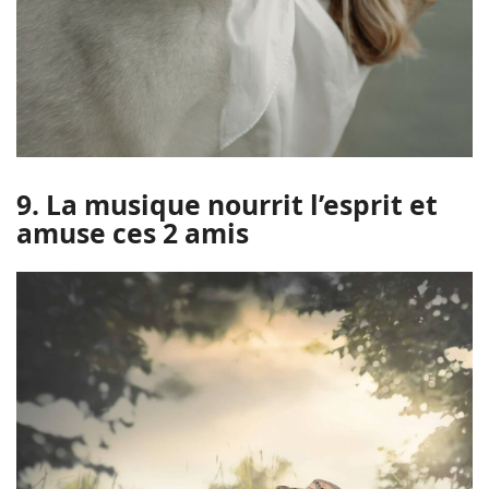
9. La musique nourrit l’esprit et
amuse ces 2 amis