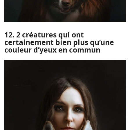
12. 2 créatures qui ont
certainement bien plus qu’une
couleur d’yeux en commun