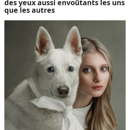
des yeux aussi envoûtants les uns
que les autres