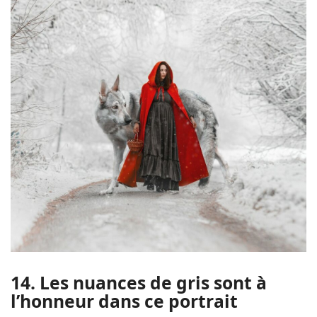
14. Les nuances de gris sont à
l’honneur dans ce portrait