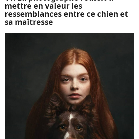
mettre en valeur les
ressemblances entre ce chien et
sa maîtresse