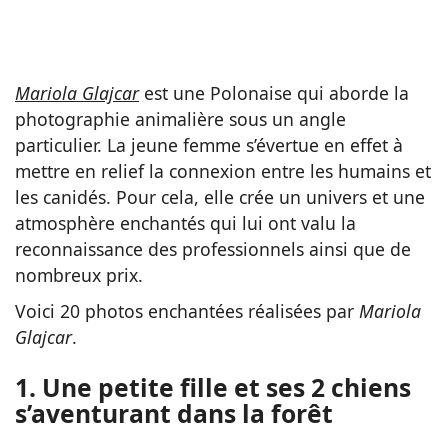
Mariola Glajcar
est une Polonaise qui aborde la
photographie animalière sous un angle
particulier. La jeune femme s’évertue en effet à
mettre en relief la connexion entre les humains et
les canidés. Pour cela, elle crée un univers et une
atmosphère enchantés qui lui ont valu la
reconnaissance des professionnels ainsi que de
nombreux prix.
Voici 20 photos enchantées réalisées par
Mariola
Glajcar
.
1. Une petite fille et ses 2 chiens
s’aventurant dans la forêt