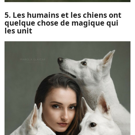
5. Les humains et les chiens ont
quelque chose de magique qui
les unit