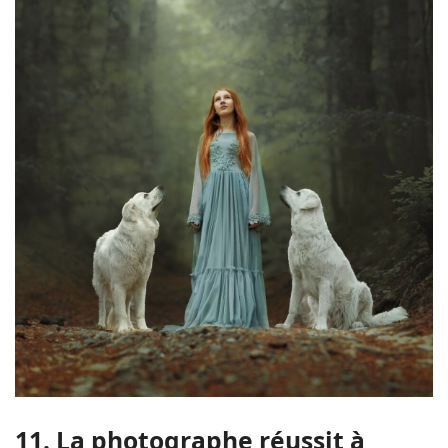
11. La photographe réussit à