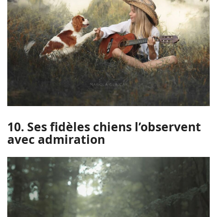
10. Ses fidèles chiens l’observent
avec admiration