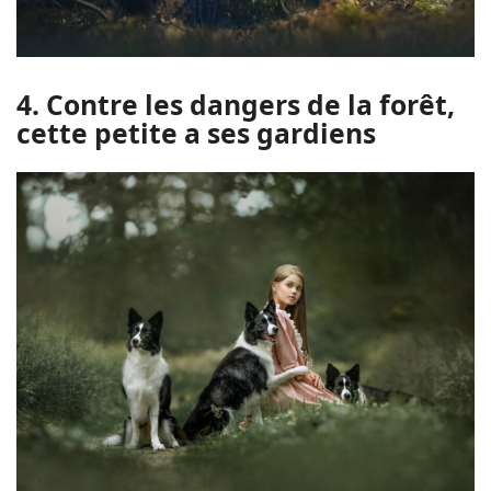
4. Contre les dangers de la forêt,
cette petite a ses gardiens