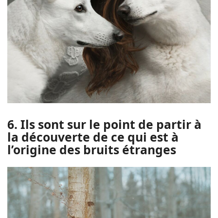
6. Ils sont sur le point de partir à
la découverte de ce qui est à
l’origine des bruits étranges