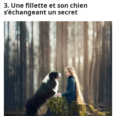
3. Une fillette et son chien
s’échangeant un secret