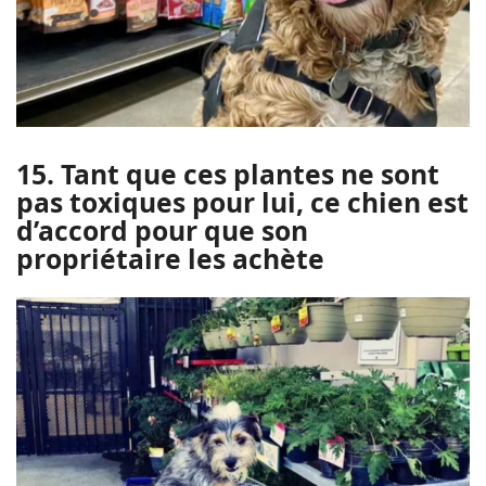
15. Tant que ces plantes ne sont
pas toxiques pour lui, ce chien est
d’accord pour que son
propriétaire les achète