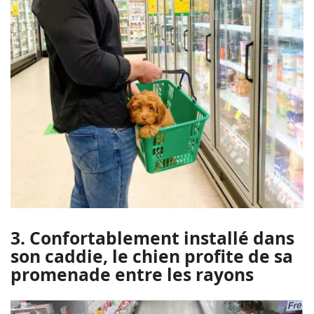
3. Confortablement installé dans
son caddie, le chien profite de sa
promenade entre les rayons