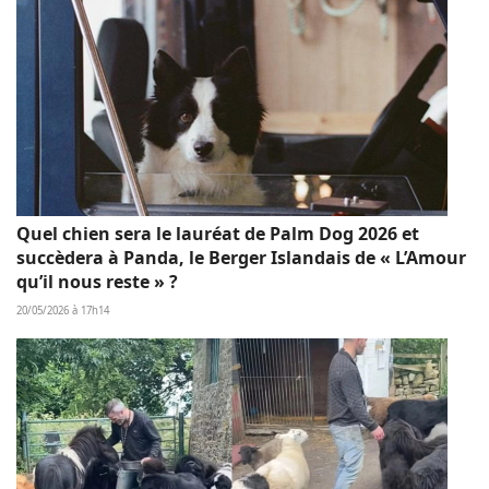
Quel chien sera le lauréat de Palm Dog 2026 et
succèdera à Panda, le Berger Islandais de « L’Amour
qu’il nous reste » ?
20/05/2026 à 17h14