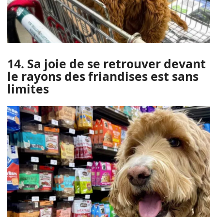
14. Sa joie de se retrouver devant
le rayons des friandises est sans
limites