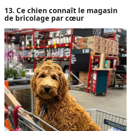
13. Ce chien connaît le magasin
de bricolage par cœur