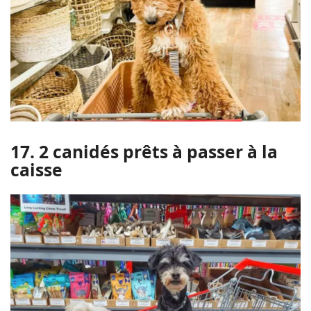
17. 2 canidés prêts à passer à la
caisse