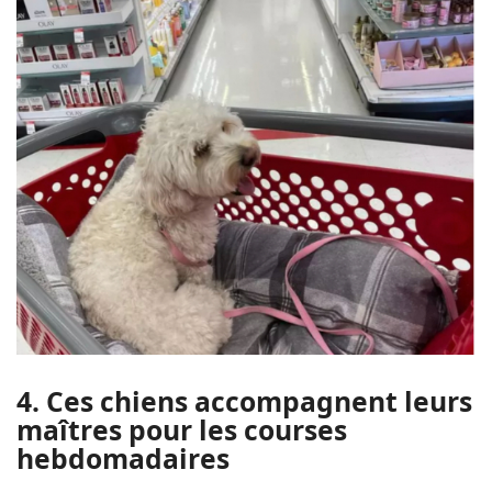
4. Ces chiens accompagnent leurs
maîtres pour les courses
hebdomadaires