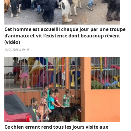
Cet homme est accueilli chaque jour par une troupe
d’animaux et vit l’existence dont beaucoup rêvent
(vidéo)
11/01/2026 à 19h48
Ce chien errant rend tous les jours visite aux