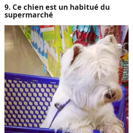
9. Ce chien est un habitué du
supermarché