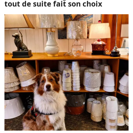
tout de suite fait son choix