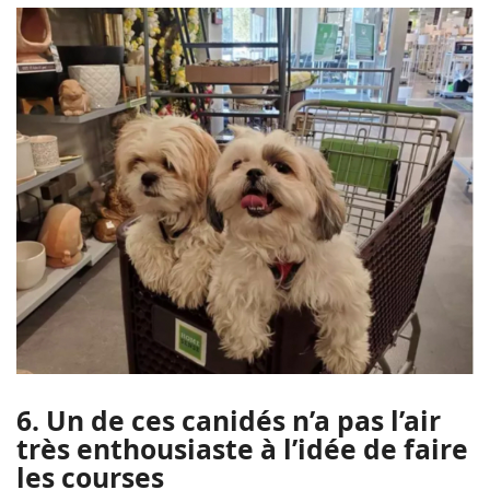
6. Un de ces canidés n’a pas l’air
très enthousiaste à l’idée de faire
les courses