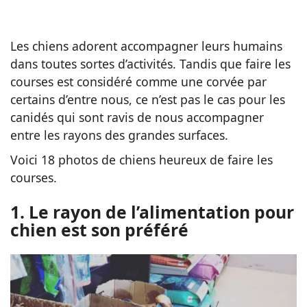
Les chiens adorent accompagner leurs humains
dans toutes sortes d’activités. Tandis que faire les
courses est considéré comme une corvée par
certains d’entre nous, ce n’est pas le cas pour les
canidés qui sont ravis de nous accompagner
entre les rayons des grandes surfaces.
Voici 18 photos de chiens heureux de faire les
courses.
1. Le rayon de l’alimentation pour
chien est son préféré