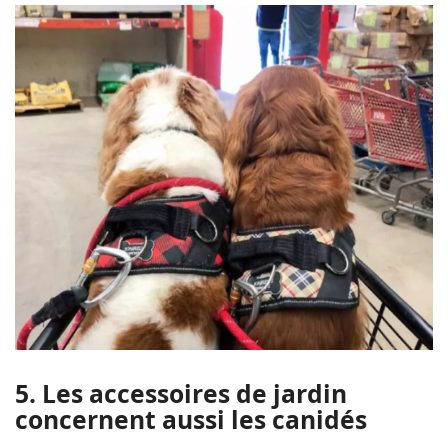
5. Les accessoires de jardin
concernent aussi les canidés