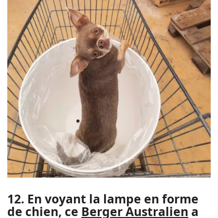
12. En voyant la lampe en forme
de chien, ce
Berger Australien
a