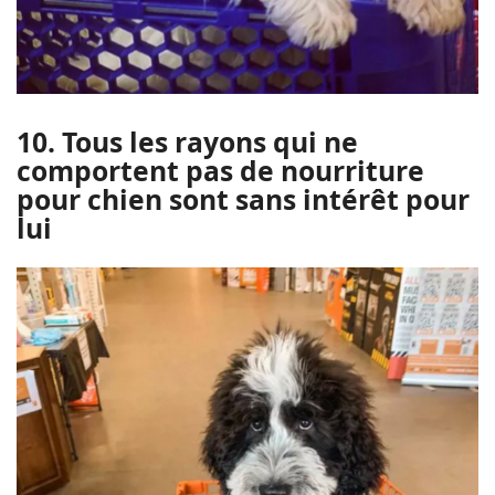
10. Tous les rayons qui ne
comportent pas de nourriture
pour chien sont sans intérêt pour
lui