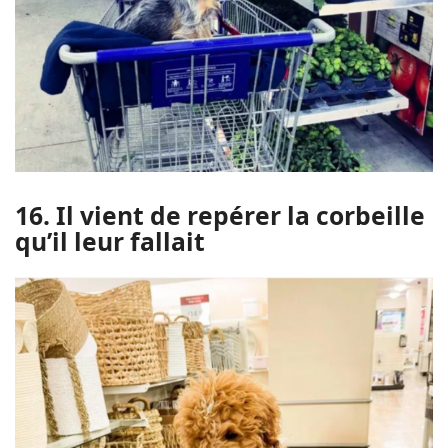
16. Il vient de repérer la corbeille
qu’il leur fallait