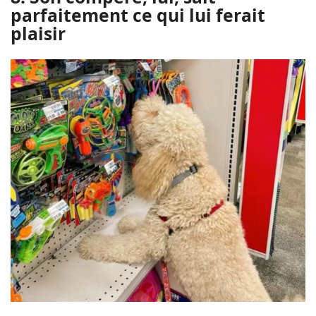
parfaitement ce qui lui ferait
plaisir