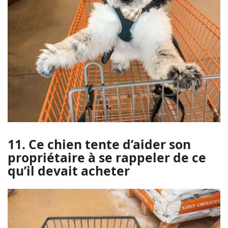
11. Ce chien tente d’aider son
propriétaire à se rappeler de ce
qu’il devait acheter