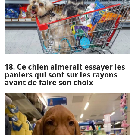
18. Ce chien aimerait essayer les
paniers qui sont sur les rayons
avant de faire son choix