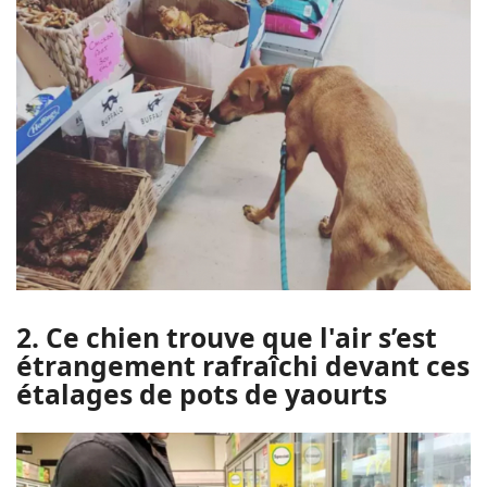
2. Ce chien trouve que l'air s’est
étrangement rafraîchi devant ces
étalages de pots de yaourts