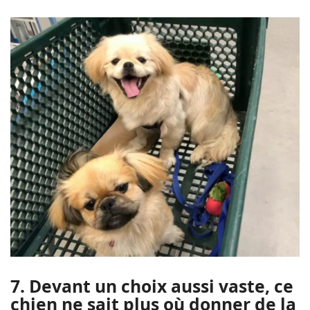
7. Devant un choix aussi vaste, ce
chien ne sait plus où donner de la