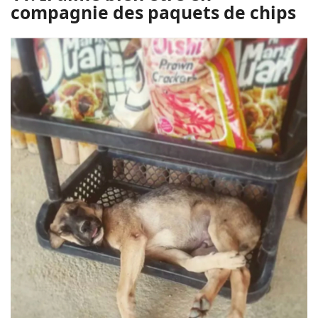
compagnie des paquets de chips