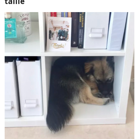
taille