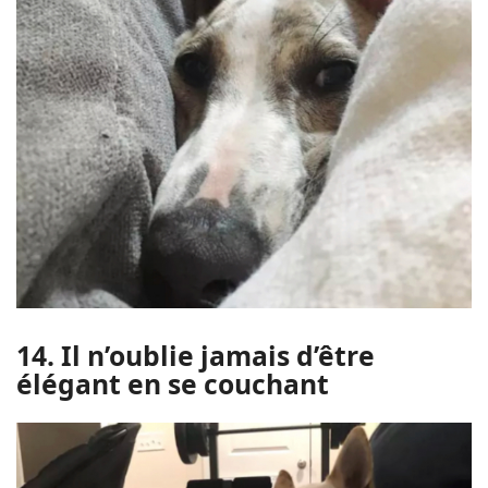
14. Il n’oublie jamais d’être
élégant en se couchant