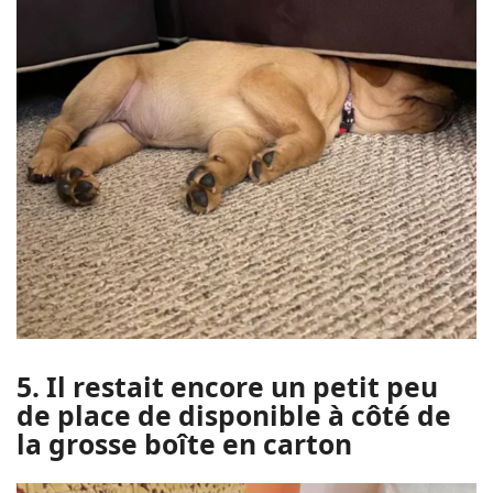
5. Il restait encore un petit peu
de place de disponible à côté de
la grosse boîte en carton