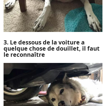
3. Le dessous de la voiture a
quelque chose de douillet, il faut
le reconnaître