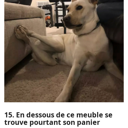
15. En dessous de ce meuble se
trouve pourtant son panier