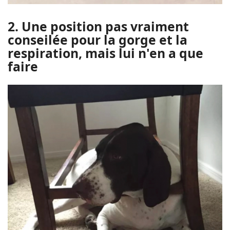
2. Une position pas vraiment
conseilée pour la gorge et la
respiration, mais lui n'en a que
faire