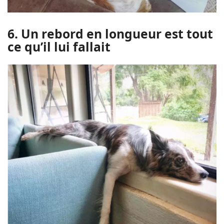
6. Un rebord en longueur est tout
ce qu’il lui fallait