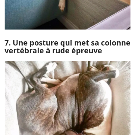
7. Une posture qui met sa colonne
vertébrale à rude épreuve