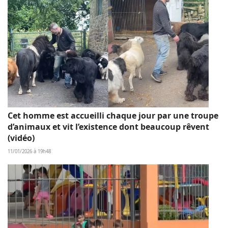
Cet homme est accueilli chaque jour par une troupe
d’animaux et vit l’existence dont beaucoup rêvent
(vidéo)
11/01/2026 à 19h48