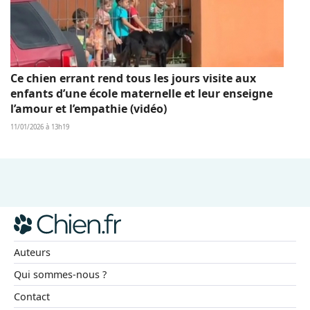
Ce chien errant rend tous les jours visite aux
enfants d’une école maternelle et leur enseigne
l’amour et l’empathie (vidéo)
11/01/2026 à 13h19
Auteurs
Qui sommes-nous ?
Contact