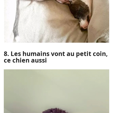
8. Les humains vont au petit coin,
ce chien aussi