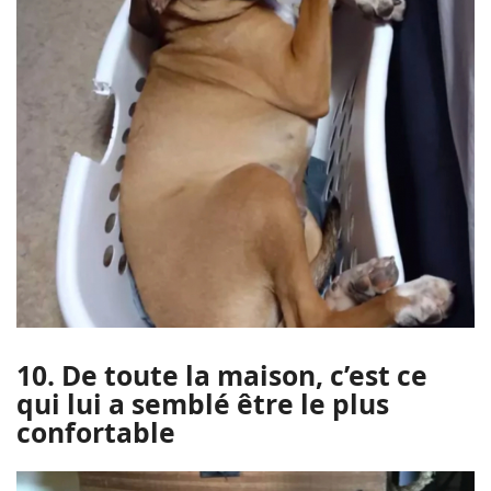
10. De toute la maison, c’est ce
qui lui a semblé être le plus
confortable