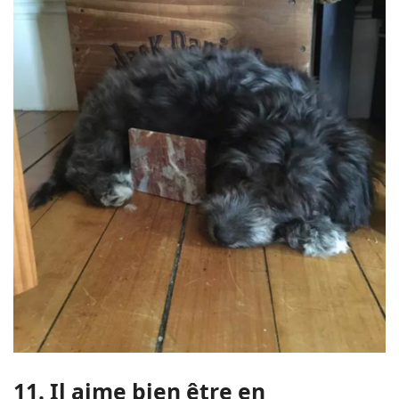
11. Il aime bien être en