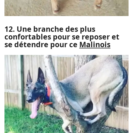
12. Une branche des plus
confortables pour se reposer et
se détendre pour ce
Malinois