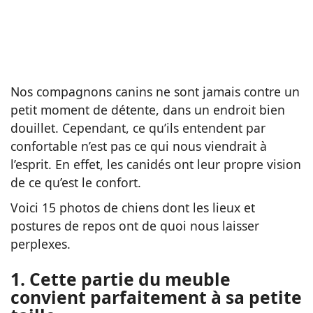
Nos compagnons canins ne sont jamais contre un
petit moment de détente, dans un endroit bien
douillet. Cependant, ce qu’ils entendent par
confortable n’est pas ce qui nous viendrait à
l’esprit. En effet, les canidés ont leur propre vision
de ce qu’est le confort.
Voici 15 photos de chiens dont les lieux et
postures de repos ont de quoi nous laisser
perplexes.
1. Cette partie du meuble
convient parfaitement à sa petite