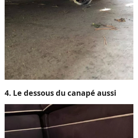
4. Le dessous du canapé aussi