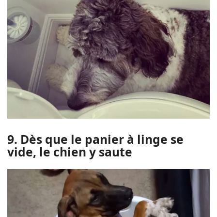
9. Dès que le panier à linge se
vide, le chien y saute