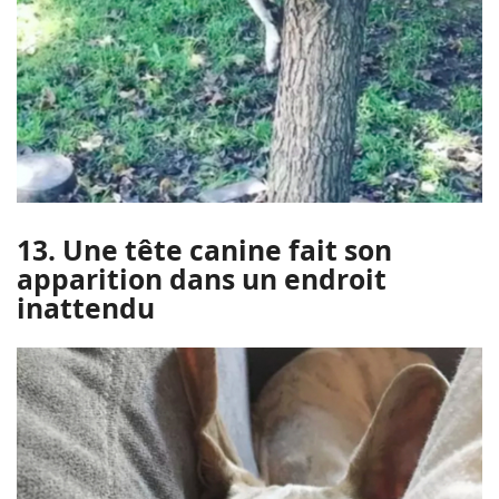
13. Une tête canine fait son
apparition dans un endroit
inattendu