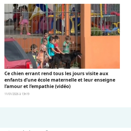
Ce chien errant rend tous les jours visite aux
enfants d’une école maternelle et leur enseigne
l’amour et l’empathie (vidéo)
11/01/2026 à 13h19