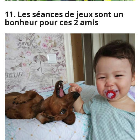
11. Les séances de jeux sont un
bonheur pour ces 2 amis