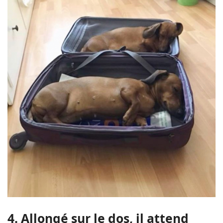
4. Allongé sur le dos, il attend