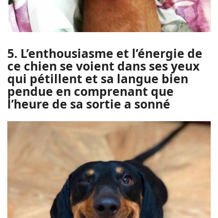
5. L’enthousiasme et l’énergie de
ce chien se voient dans ses yeux
qui pétillent et sa langue bien
pendue en comprenant que
l’heure de sa sortie a sonné