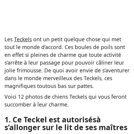
Les
Teckels
ont un petit quelque chose qui met
tout le monde d’accord. Ces boules de poils sont
en effet si pleines de charme que toute activité
s’arrête à leur passage pour pouvoir câliner leur
jolie frimousse. De quoi avoir envie de s’aventurer
dans le monde merveilleux des Teckels, ces
magnifiques toutous bas sur pattes.
Voici 12 photos de chiens Teckels qui vous feront
succomber à leur charme.
1. Ce Teckel est autorisésà
s’allonger sur le lit de ses maîtres