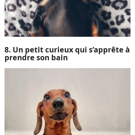
8. Un petit curieux qui s’apprête à
prendre son bain