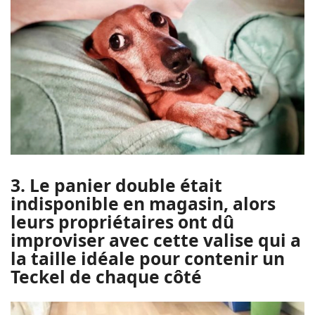
3. Le panier double était
indisponible en magasin, alors
leurs propriétaires ont dû
improviser avec cette valise qui a
la taille idéale pour contenir un
Teckel de chaque côté