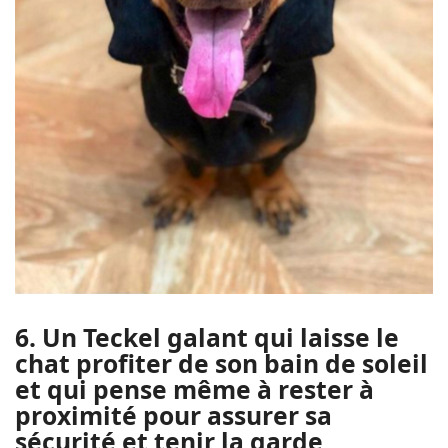
6. Un Teckel galant qui laisse le
chat profiter de son bain de soleil
et qui pense même à rester à
proximité pour assurer sa
sécurité et tenir la garde