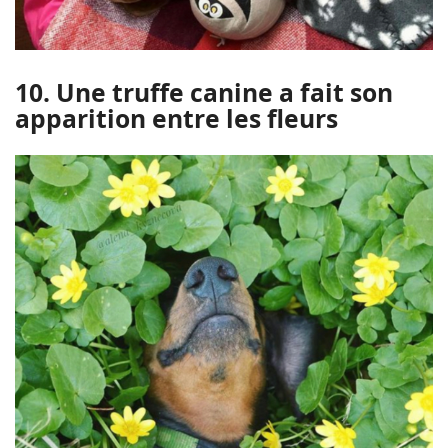
10. Une truffe canine a fait son
apparition entre les fleurs