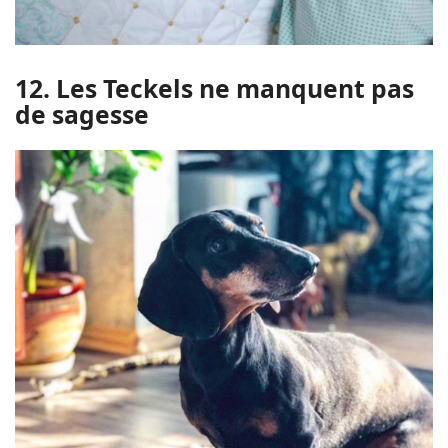
12. Les Teckels ne manquent pas
de sagesse