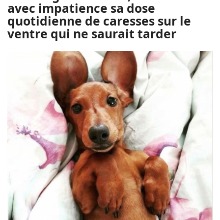
avec impatience sa dose
quotidienne de caresses sur le
ventre qui ne saurait tarder