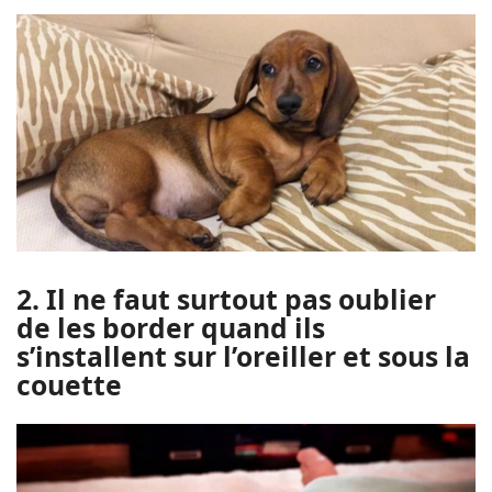
2. Il ne faut surtout pas oublier
de les border quand ils
s’installent sur l’oreiller et sous la
couette