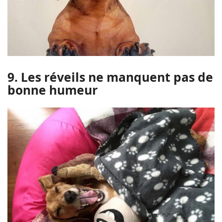
9. Les réveils ne manquent pas de
bonne humeur