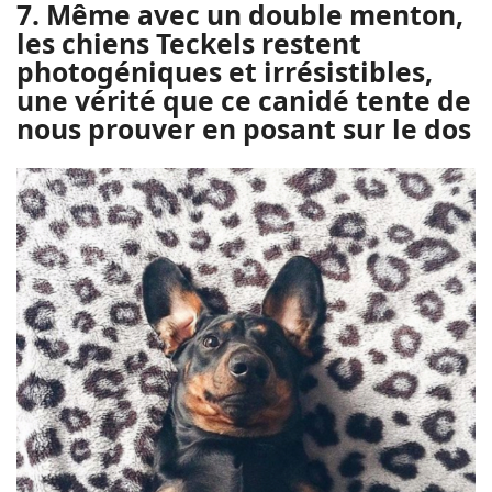
7. Même avec un double menton,
les chiens Teckels restent
photogéniques et irrésistibles,
une vérité que ce canidé tente de
nous prouver en posant sur le dos