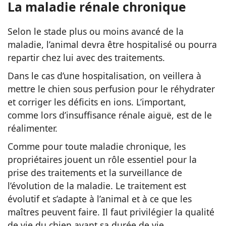
La maladie rénale chronique
Selon le stade plus ou moins avancé de la
maladie, l’animal devra être hospitalisé ou pourra
repartir chez lui avec des traitements.
Dans le cas d’une hospitalisation, on veillera à
mettre le chien sous perfusion pour le réhydrater
et corriger les déficits en ions. L’important,
comme lors d’insuffisance rénale aiguë, est de le
réalimenter.
Comme pour toute maladie chronique, les
propriétaires jouent un rôle essentiel pour la
prise des traitements et la surveillance de
l’évolution de la maladie. Le traitement est
évolutif et s’adapte à l’animal et à ce que les
maîtres peuvent faire. Il faut privilégier la qualité
de vie du chien avant sa durée de vie.