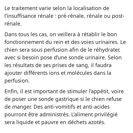
Le traitement varie selon la localisation de
l’insuffisance rénale : pré-rénale, rénale ou post-
rénale.
Dans tous les cas, on veillera à rétablir le bon
fonctionnement du rein et des voies urinaires. Le
chien sera sous perfusion afin de le réhydrater,
avec si besoin pose d’une sonde urinaire. Selon
les résultats de ses prises de sang, il faudra
ajouter différents ions et molécules dans la
perfusion.
Enfin, il est important de stimuler l’appétit, voire
de poser une sonde gastrique si le chien refuse
de manger. Des anti-vomitifs et anti-acides
pourront être administrés. L’aliment privilégié
sera liquide et pauvre en déchets azotés.