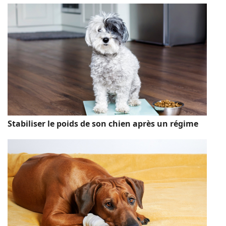
Stabiliser le poids de son chien après un régime