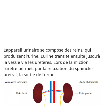
L’appareil urinaire se compose des reins, qui
produisent l’urine. L’urine transite ensuite jusqu’à
la vessie via les uretères. Lors de la miction,
l’urètre permet, par la relaxation du sphincter
urétral, la sortie de l’urine.