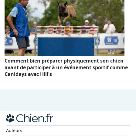
Comment bien préparer physiquement son chien
avant de participer à un événement sportif comme
Canidays avec Hill's
Auteurs