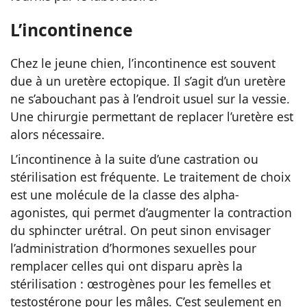
L’incontinence
Chez le jeune chien, l’incontinence est souvent
due à un uretère ectopique. Il s’agit d’un uretère
ne s’abouchant pas à l’endroit usuel sur la vessie.
Une chirurgie permettant de replacer l’uretère est
alors nécessaire.
L’incontinence à la suite d’une castration ou
stérilisation est fréquente. Le traitement de choix
est une molécule de la classe des alpha-
agonistes, qui permet d’augmenter la contraction
du sphincter urétral. On peut sinon envisager
l’administration d’hormones sexuelles pour
remplacer celles qui ont disparu après la
stérilisation : œstrogènes pour les femelles et
testostérone pour les mâles. C’est seulement en