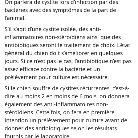
On parlera de cystite lors d’infection par des
bactéries avec des symptômes de la part de
l’animal.
S’il s’agit d’une cystite isolée, des anti-
inflammatoires non-stéroïdiens ainsi que des
antibiotiques seront le traitement de choix. L’état
général du chien doit s’améliorer en quelques
jours. Si ce n’est pas le cas, l’antibiotique n’est pas
assez efficace contre la bactérie et un
prélèvement pour culture est nécessaire.
Si le chien souffre de cystites récurrentes, c’est-à-
dire au moins 2 en moins de 6 mois, on donnera
également des anti-inflammatoires non-
stéroïdiens. Cette fois, on fera en première
intention un prélèvement pour culture avant de
donner des antibiotiques selon les résultats
fournis par le laboratoire.