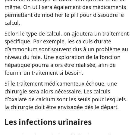
même. On utilisera également des médicaments
permettant de modifier le pH pour dissoudre le
calcul.
Selon le type de calcul, on ajoutera un traitement
spécifique. Par exemple, les calculs d’urate
d’ammonium sont souvent dus à un problème au
niveau du foie. Une exploration de la fonction
hépatique pourra alors être réalisée, afin de
fournir un traitement si besoin.
Si le traitement médicamenteux échoue, une
chirurgie sera alors nécessaire. Les calculs
d’oxalate de calcium sont les seuls pour lesquels
la chirurgie doit être envisagée dès le départ.
Les infections urinaires