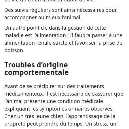
Des suivis réguliers sont ainsi nécessaires pour
accompagner au mieux l’animal.
Un autre point clé dans la gestion de cette
maladie est l’alimentation : il faudra passer à une
alimentation rénale stricte et favoriser la prise de
boisson.
Troubles d’origine
comportementale
Avant de se précipiter sur des traitements
médicamenteux, il est nécessaire de s’assurer que
l’animal présente une condition médicale
expliquant les symptômes urinaires observés.
Chez un très jeune chien, l’apprentissage de la
propreté peut prendre du temps. Un stress, un