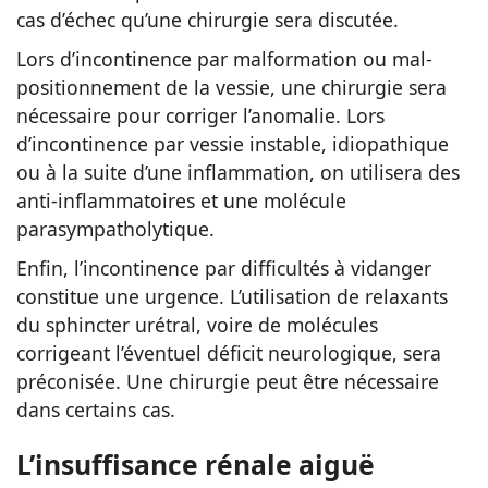
cas d’échec qu’une chirurgie sera discutée.
Lors d’incontinence par malformation ou mal-
positionnement de la vessie, une chirurgie sera
nécessaire pour corriger l’anomalie. Lors
d’incontinence par vessie instable, idiopathique
ou à la suite d’une inflammation, on utilisera des
anti-inflammatoires et une molécule
parasympatholytique.
Enfin, l’incontinence par difficultés à vidanger
constitue une urgence. L’utilisation de relaxants
du sphincter urétral, voire de molécules
corrigeant l’éventuel déficit neurologique, sera
préconisée. Une chirurgie peut être nécessaire
dans certains cas.
L’insuffisance rénale aiguë