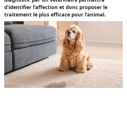
d’identifier l’affection et donc proposer le
traitement le plus efficace pour l’animal.