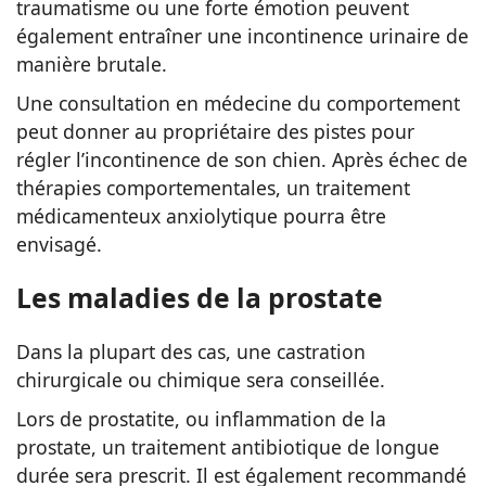
traumatisme ou une forte émotion peuvent
également entraîner une incontinence urinaire de
manière brutale.
Une consultation en médecine du comportement
peut donner au propriétaire des pistes pour
régler l’incontinence de son chien. Après échec de
thérapies comportementales, un traitement
médicamenteux anxiolytique pourra être
envisagé.
Les maladies de la prostate
Dans la plupart des cas, une castration
chirurgicale ou chimique sera conseillée.
Lors de prostatite, ou inflammation de la
prostate, un traitement antibiotique de longue
durée sera prescrit. Il est également recommandé