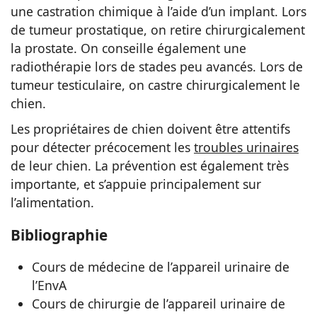
une castration chimique à l’aide d’un implant. Lors
de tumeur prostatique, on retire chirurgicalement
la prostate. On conseille également une
radiothérapie lors de stades peu avancés. Lors de
tumeur testiculaire, on castre chirurgicalement le
chien.
Les propriétaires de chien doivent être attentifs
pour détecter précocement les
troubles urinaires
de leur chien. La prévention est également très
importante, et s’appuie principalement sur
l’alimentation.
Bibliographie
Cours de médecine de l’appareil urinaire de
l’EnvA
Cours de chirurgie de l’appareil urinaire de