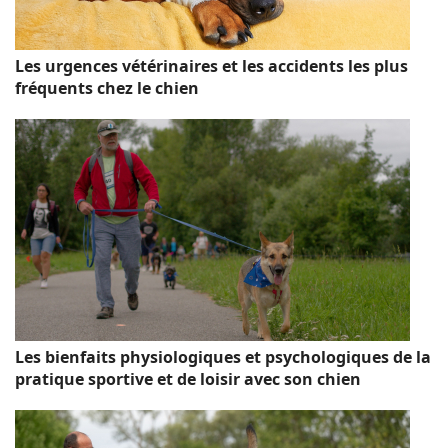
Les urgences vétérinaires et les accidents les plus
fréquents chez le chien
Les bienfaits physiologiques et psychologiques de la
pratique sportive et de loisir avec son chien