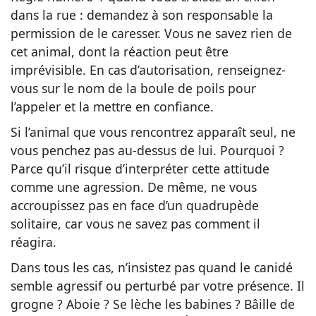
dans la rue : demandez à son responsable la
permission de le caresser. Vous ne savez rien de
cet animal, dont la réaction peut être
imprévisible. En cas d’autorisation, renseignez-
vous sur le nom de la boule de poils pour
l’appeler et la mettre en confiance.
Si l’animal que vous rencontrez apparaît seul, ne
vous penchez pas au-dessus de lui. Pourquoi ?
Parce qu’il risque d’interpréter cette attitude
comme une agression. De même, ne vous
accroupissez pas en face d’un quadrupède
solitaire, car vous ne savez pas comment il
réagira.
Dans tous les cas, n’insistez pas quand le canidé
semble agressif ou perturbé par votre présence. Il
grogne ? Aboie ? Se lèche les babines ? Bâille de