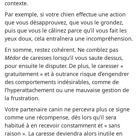
contexte.
Par exemple, si votre chien effectue une action
que vous désapprouvez, que vous le grondez,
puis que vous le câlinez parce qu’il vous fait les
yeux doux, cela entraînera une incompréhension.
En somme, restez cohérent. Ne comblez pas
Médor
de caresses lorsqu’il vous saute dessus,
pour ensuite le disputer. De plus, le caresser «
gratuitement » et à outrance risque d’engendrer
des comportements indésirables, comme de
l’hyperattachement ou une mauvaise gestion de
la frustration.
Votre partenaire canin ne percevra plus ce signe
comme une récompense, dès lors qu’il sera
habitué à en recevoir constamment et « sans
raison ». La caresse deviendra alors inutile en