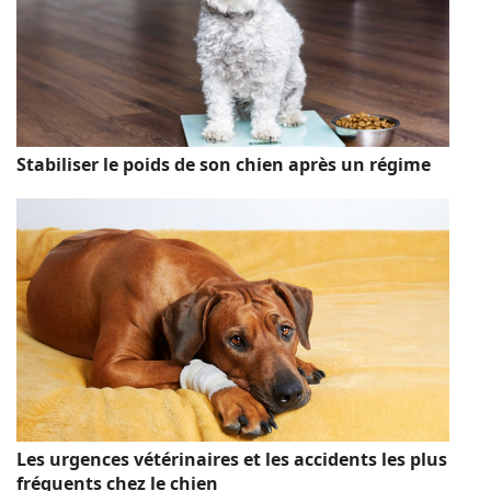
Stabiliser le poids de son chien après un régime
Les urgences vétérinaires et les accidents les plus
fréquents chez le chien