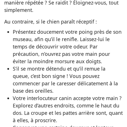
manière répétée ? Se raidit ? Éloignez-vous, tout
simplement.
Au contraire, si le chien paraît réceptif :
Présentez doucement votre poing près de son
museau, afin qu’il le renifle. Laissez-lui le
temps de découvrir votre odeur. Par
précaution, n’ouvrez pas votre main pour
éviter la moindre morsure aux doigts.
S’il se montre détendu et qu’il remue la
queue, c’est bon signe ! Vous pouvez
commencer par le caresser délicatement à la
base des oreilles.
Votre interlocuteur canin accepte votre main ?
Explorez d’autres endroits, comme le haut du
dos. La croupe et les pattes arrière sont, quant
à elles, à proscrire.