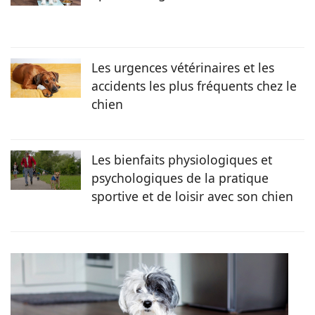
Les urgences vétérinaires et les
accidents les plus fréquents chez le
chien
Les bienfaits physiologiques et
psychologiques de la pratique
sportive et de loisir avec son chien