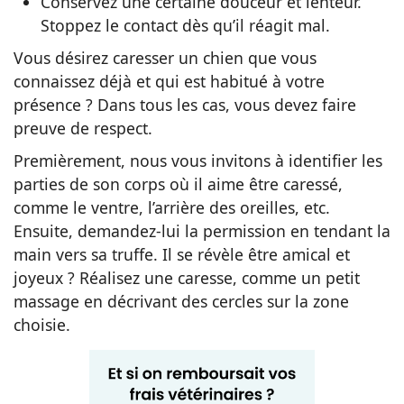
Conservez une certaine douceur et lenteur.
Stoppez le contact dès qu’il réagit mal.
Vous désirez caresser un chien que vous
connaissez déjà et qui est habitué à votre
présence ? Dans tous les cas, vous devez faire
preuve de respect.
Premièrement, nous vous invitons à identifier les
parties de son corps où il aime être caressé,
comme le ventre, l’arrière des oreilles, etc.
Ensuite, demandez-lui la permission en tendant la
main vers sa truffe. Il se révèle être amical et
joyeux ? Réalisez une caresse, comme un petit
massage en décrivant des cercles sur la zone
choisie.