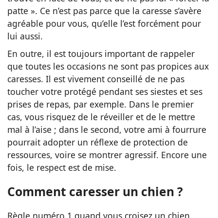
patte ». Ce n’est pas parce que la caresse s’avère
agréable pour vous, qu’elle l’est forcément pour
lui aussi.
En outre, il est toujours important de rappeler
que toutes les occasions ne sont pas propices aux
caresses. Il est vivement conseillé de ne pas
toucher votre protégé pendant ses siestes et ses
prises de repas, par exemple. Dans le premier
cas, vous risquez de le réveiller et de le mettre
mal à l’aise ; dans le second, votre ami à fourrure
pourrait adopter un réflexe de protection de
ressources, voire se montrer agressif. Encore une
fois, le respect est de mise.
Comment caresser un chien ?
Règle numéro 1 quand vous croisez un chien