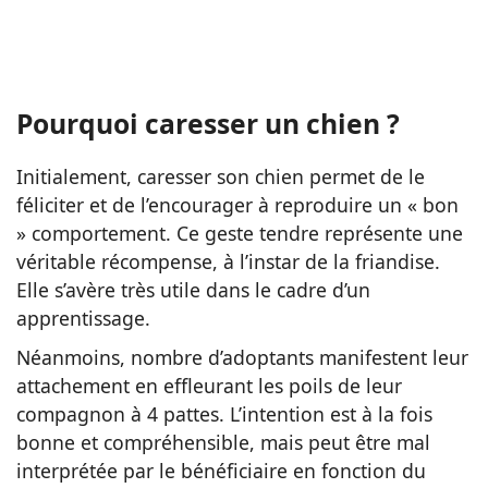
Pourquoi caresser un chien ?
Initialement, caresser son chien permet de le
féliciter et de l’encourager à reproduire un « bon
» comportement. Ce geste tendre représente une
véritable récompense, à l’instar de la friandise.
Elle s’avère très utile dans le cadre d’un
apprentissage.
Néanmoins, nombre d’adoptants manifestent leur
attachement en effleurant les poils de leur
compagnon à 4 pattes. L’intention est à la fois
bonne et compréhensible, mais peut être mal
interprétée par le bénéficiaire en fonction du