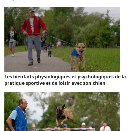
Les bienfaits physiologiques et psychologiques de la
pratique sportive et de loisir avec son chien