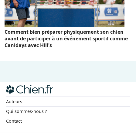
Comment bien préparer physiquement son chien
avant de participer à un événement sportif comme
Canidays avec Hill's
Auteurs
Qui sommes-nous ?
Contact