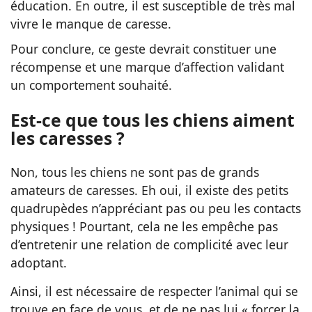
éducation. En outre, il est susceptible de très mal
vivre le manque de caresse.
Pour conclure, ce geste devrait constituer une
récompense et une marque d’affection validant
un comportement souhaité.
Est-ce que tous les chiens aiment
les caresses ?
Non, tous les chiens ne sont pas de grands
amateurs de caresses. Eh oui, il existe des petits
quadrupèdes n’appréciant pas ou peu les contacts
physiques ! Pourtant, cela ne les empêche pas
d’entretenir une relation de complicité avec leur
adoptant.
Ainsi, il est nécessaire de respecter l’animal qui se
trouve en face de vous, et de ne pas lui « forcer la