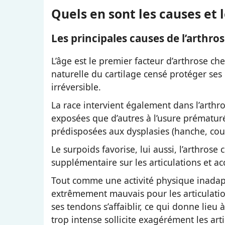
Quels en sont les causes et l
Les principales causes de l’arthros
L’âge est le premier facteur d’arthrose chez
naturelle du cartilage censé protéger ses 
irréversible.
La race intervient également dans l’arthro
exposées que d’autres à l’usure prématuré
prédisposées aux dysplasies (hanche, coud
Le surpoids favorise, lui aussi, l’arthrose
supplémentaire sur les articulations et ac
Tout comme une activité physique inadapt
extrêmement mauvais pour les articulation
ses tendons s’affaiblir, ce qui donne lie
trop intense sollicite exagérément les arti