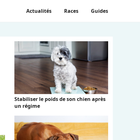
Actualités
Races
Guides
Stabiliser le poids de son chien après
un régime