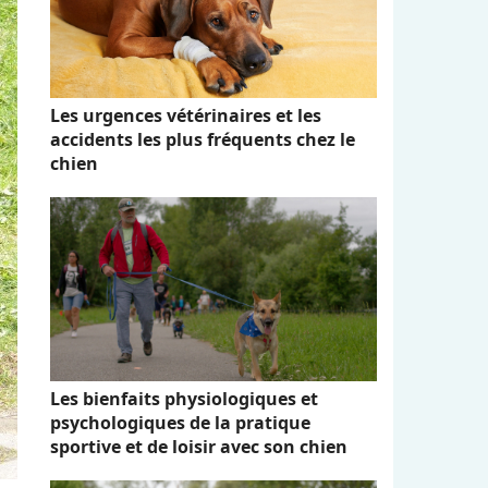
Les urgences vétérinaires et les
accidents les plus fréquents chez le
chien
Les bienfaits physiologiques et
psychologiques de la pratique
sportive et de loisir avec son chien