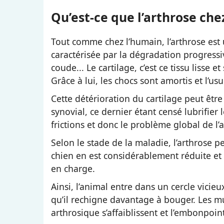
Qu’est-ce que l’arthrose chez
Tout comme chez l’humain, l’arthrose est
caractérisée par la dégradation progressi
coude... Le cartilage, c’est ce tissu lisse
Grâce à lui, les chocs sont amortis et l’u
Cette détérioration du cartilage peut être
synovial, ce dernier étant censé lubrifier 
frictions et donc le problème global de l’
Selon le stade de la maladie, l’arthrose 
chien en est considérablement réduite et s
en charge.
Ainsi, l’animal entre dans un cercle vicieu
qu’il rechigne davantage à bouger. Les mu
arthrosique s’affaiblissent et l’embonpoint 