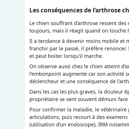
Les conséquences de l’arthrose ch
Le chien souffrant d’arthrose ressent des 
toujours, mais il réagit quand on touche l
Il a tendance à devenir moins mobile et mo
franchir par le passé, il préfère renoncer
et peut boiter lorsqu’il marche.
On observe aussi chez le chien atteint d’a
l’embonpoint augmente car son activité se 
déclencheur et une conséquence de l’arth
Dans les cas les plus graves, la douleur 
propriétaire se sent souvent démuni face à 
Pour confirmer la maladie, le vétérinaire
articulations, puis recourt à des examens
(utilisation d’un endoscope), IRM notamm