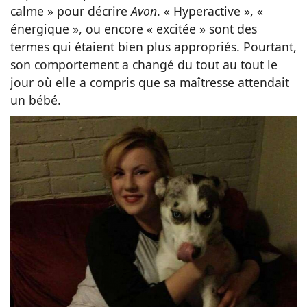
calme » pour décrire
Avon
. « Hyperactive », «
énergique », ou encore « excitée » sont des
termes qui étaient bien plus appropriés. Pourtant,
son comportement a changé du tout au tout le
jour où elle a compris que sa maîtresse attendait
un bébé.