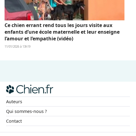
Ce chien errant rend tous les jours visite aux
enfants d’une école maternelle et leur enseigne
l’amour et l’empathie (vidéo)
11/01/2026 à 13h19
Auteurs
Qui sommes-nous ?
Contact