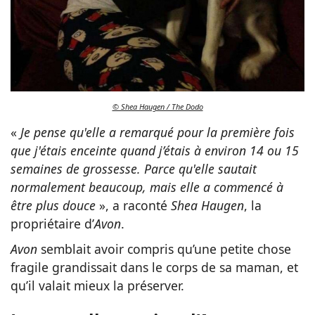
© Shea Haugen / The Dodo
«
Je pense qu'elle a remarqué pour la première fois
que j'étais enceinte quand j’étais à environ 14 ou 15
semaines de grossesse. Parce qu'elle sautait
normalement beaucoup, mais elle a commencé à
être plus douce
», a raconté
Shea Haugen
, la
propriétaire d’
Avon
.
Avon
semblait avoir compris qu’une petite chose
fragile grandissait dans le corps de sa maman, et
qu’il valait mieux la préserver.