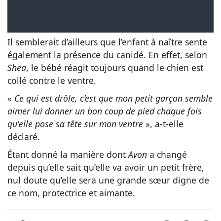
Il semblerait d’ailleurs que l’enfant à naître sente
également la présence du canidé. En effet, selon
Shea
, le bébé réagit toujours quand le chien est
collé contre le ventre.
«
Ce qui est drôle, c’est que mon petit garçon semble
aimer lui donner un bon coup de pied chaque fois
qu'elle pose sa tête sur mon ventre
», a-t-elle
déclaré.
Étant donné la manière dont
Avon
a changé
depuis qu’elle sait qu’elle va avoir un petit frère,
nul doute qu’elle sera une grande sœur digne de
ce nom, protectrice et aimante.