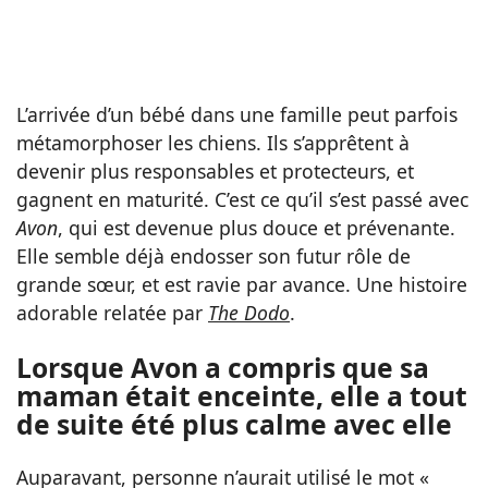
L’arrivée d’un bébé dans une famille peut parfois
métamorphoser les chiens. Ils s’apprêtent à
devenir plus responsables et protecteurs, et
gagnent en maturité. C’est ce qu’il s’est passé avec
Avon
, qui est devenue plus douce et prévenante.
Elle semble déjà endosser son futur rôle de
grande sœur, et est ravie par avance. Une histoire
adorable relatée par
The Dodo
.
Lorsque Avon a compris que sa
maman était enceinte, elle a tout
de suite été plus calme avec elle
Auparavant, personne n’aurait utilisé le mot «