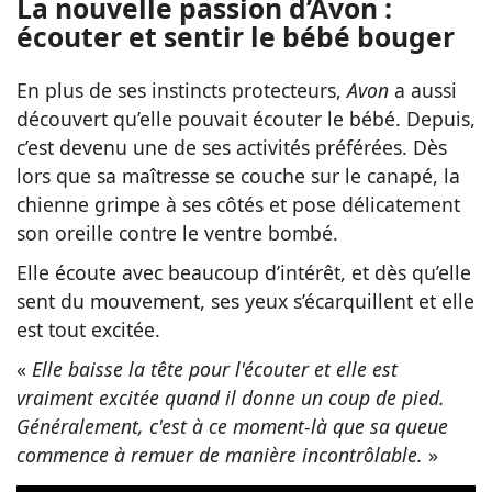
La nouvelle passion d’Avon :
écouter et sentir le bébé bouger
En plus de ses instincts protecteurs,
Avon
a aussi
découvert qu’elle pouvait écouter le bébé. Depuis,
c’est devenu une de ses activités préférées. Dès
lors que sa maîtresse se couche sur le canapé, la
chienne grimpe à ses côtés et pose délicatement
son oreille contre le ventre bombé.
Elle écoute avec beaucoup d’intérêt, et dès qu’elle
sent du mouvement, ses yeux s’écarquillent et elle
est tout excitée.
«
Elle baisse la tête pour l'écouter et elle est
vraiment excitée quand il donne un coup de pied.
Généralement, c'est à ce moment-là que sa queue
commence à remuer de manière incontrôlable.
»