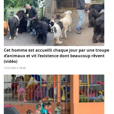
Cet homme est accueilli chaque jour par une troupe
d’animaux et vit l’existence dont beaucoup rêvent
(vidéo)
11/01/2026 à 19h48