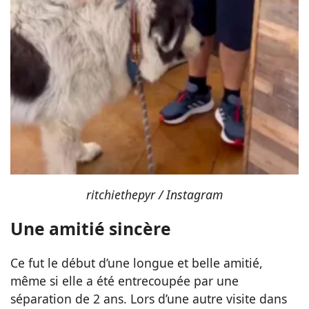
ritchiethepyr / Instagram
Une amitié sincère
Ce fut le début d’une longue et belle amitié,
même si elle a été entrecoupée par une
séparation de 2 ans. Lors d’une autre visite dans