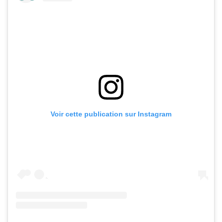
Voir cette publication sur Instagram