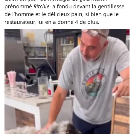
prénommé
Ritchie
, a fondu devant la gentillesse
de l’homme et le délicieux pain, si bien que le
restaurateur, lui en a donné 4 de plus.