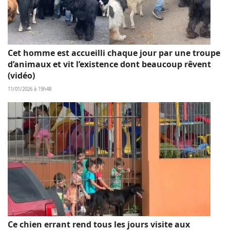
Cet homme est accueilli chaque jour par une troupe
d’animaux et vit l’existence dont beaucoup rêvent
(vidéo)
11/01/2026 à 19h48
Ce chien errant rend tous les jours visite aux