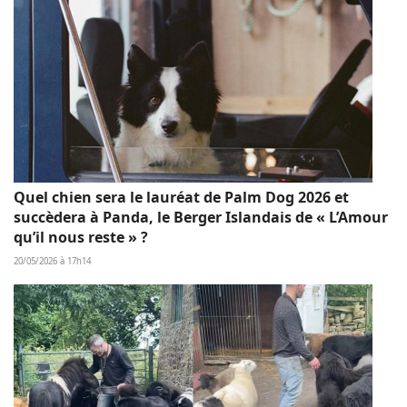
Quel chien sera le lauréat de Palm Dog 2026 et
succèdera à Panda, le Berger Islandais de « L’Amour
qu’il nous reste » ?
20/05/2026 à 17h14