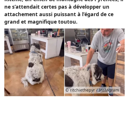
ne s’attendait certes pas à développer un
attachement aussi puissant à l’égard de ce
grand et magnifique toutou.
© ritchiethepyr / Instagram