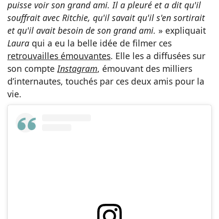
puisse voir son grand ami. Il a pleuré et a dit qu'il
souffrait avec Ritchie, qu'il savait qu'il s'en sortirait
et qu'il avait besoin de son grand ami.
» expliquait
Laura
qui a eu la belle idée de filmer ces
retrouvailles émouvantes
. Elle les a diffusées sur
son compte
Instagram
, émouvant des milliers
d’internautes, touchés par ces deux amis pour la
vie.