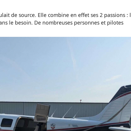
lait de source. Elle combine en effet ses 2 passions : 
 dans le besoin. De nombreuses personnes et pilotes