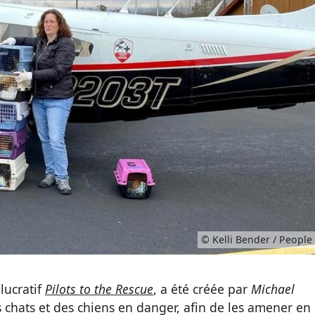
© Kelli Bender / People
lucratif
Pilots to the Rescue
, a été créée par
Michael
es chats et des chiens en danger, afin de les amener en