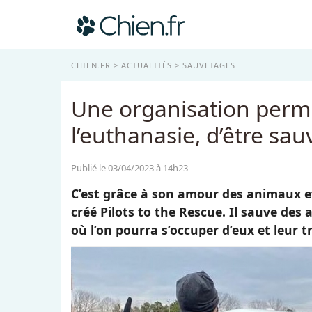
CHIEN.FR
ACTUALITÉS
SAUVETAGES
Une organisation perm
l’euthanasie, d’être sau
Publié le 03/04/2023 à 14h23
C’est grâce à son amour des animaux et
créé Pilots to the Rescue. Il sauve des
où l’on pourra s’occuper d’eux et leur t