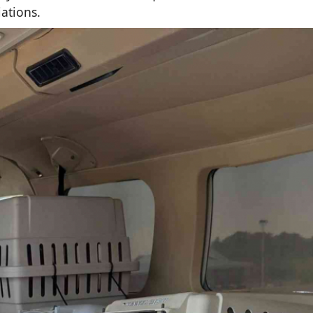
ations.