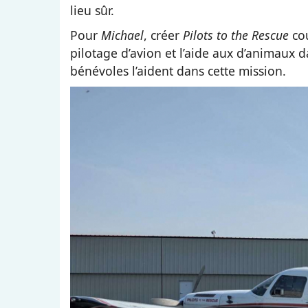
lieu sûr.
Pour
Michael
, créer
Pilots to the Rescue
cou
pilotage d’avion et l’aide aux d’animaux
bénévoles l’aident dans cette mission.