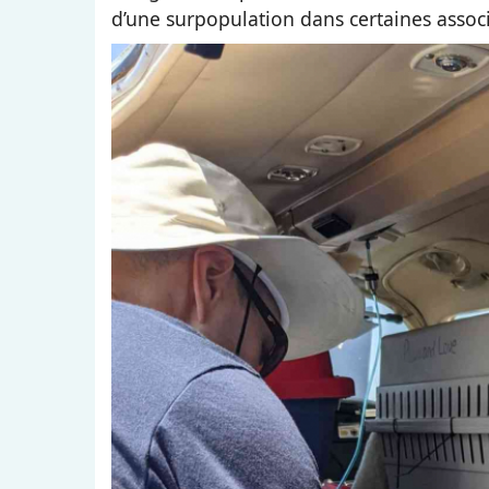
d’une surpopulation dans certaines associ