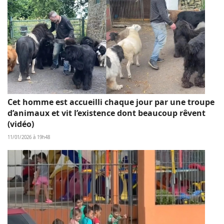
Cet homme est accueilli chaque jour par une troupe
d’animaux et vit l’existence dont beaucoup rêvent
(vidéo)
11/01/2026 à 19h48