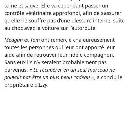
saine et sauve. Elle va cependant passer un
contrôle vétérinaire approfondi, afin de s’assurer
qu’elle ne souffre pas d’une blessure interne, suite
au choc avec la voiture sur l’autoroute.
Meagan
et
Tom
ont remercié chaleureusement
toutes les personnes qui leur ont apporté leur
aide afin de retrouver leur fidèle compagnon.
Sans eux ils n’y seraient probablement pas
parvenus. «
La récupérer en un seul morceau ne
pouvait pas être un plus beau cadeau
», a conclu le
propriétaire d’
Izzy
.