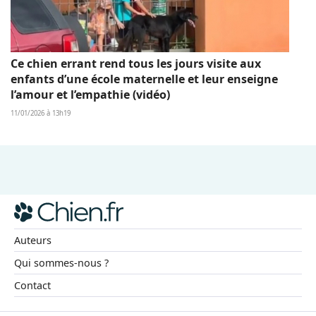
Ce chien errant rend tous les jours visite aux
enfants d’une école maternelle et leur enseigne
l’amour et l’empathie (vidéo)
11/01/2026 à 13h19
Auteurs
Qui sommes-nous ?
Contact