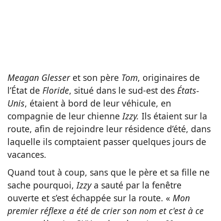
Meagan Glesser
et son père
Tom
, originaires de
l’État de
Floride
, situé dans le sud-est des
États-
Unis
, étaient à bord de leur véhicule, en
compagnie de leur chienne
Izzy.
Ils étaient sur la
route, afin de rejoindre leur résidence d’été, dans
laquelle ils comptaient passer quelques jours de
vacances.
Quand tout à coup, sans que le père et sa fille ne
sache pourquoi,
Izzy
a sauté par la fenêtre
ouverte et s’est échappée sur la route. «
Mon
premier réflexe a été de crier son nom et c'est à ce