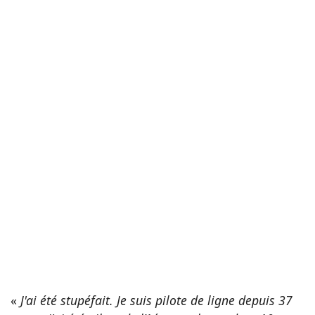
«
J'ai été stupéfait. Je suis pilote de ligne depuis 37