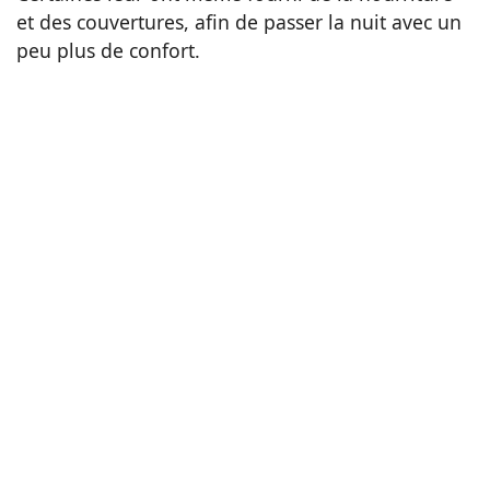
et des couvertures, afin de passer la nuit avec un
peu plus de confort.