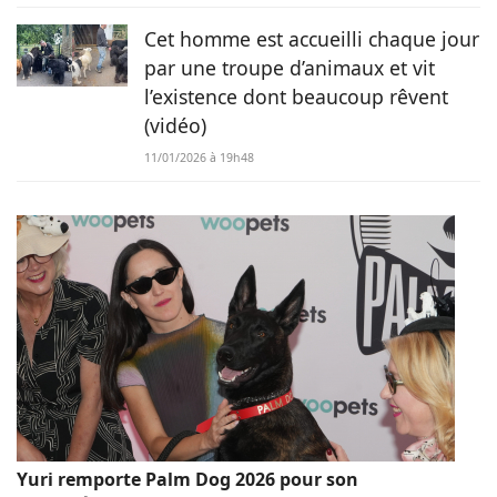
Cet homme est accueilli chaque jour
par une troupe d’animaux et vit
l’existence dont beaucoup rêvent
(vidéo)
11/01/2026 à 19h48
Yuri remporte Palm Dog 2026 pour son