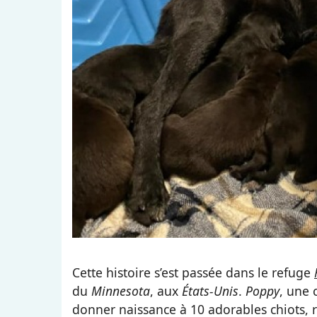
Cette histoire s’est passée dans le refuge
du
Minnesota
, aux
États-Unis
.
Poppy
, une 
donner naissance à 10 adorables chiots,