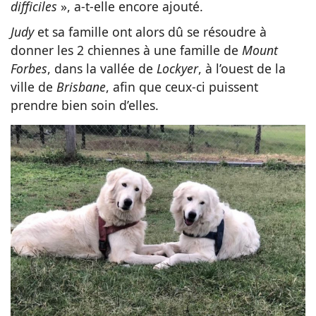
difficiles
», a-t-elle encore ajouté.
Judy
et sa famille ont alors dû se résoudre à
donner les 2 chiennes à une famille de
Mount
Forbes
, dans la vallée de
Lockyer
, à l’ouest de la
ville de
Brisbane
, afin que ceux-ci puissent
prendre bien soin d’elles.