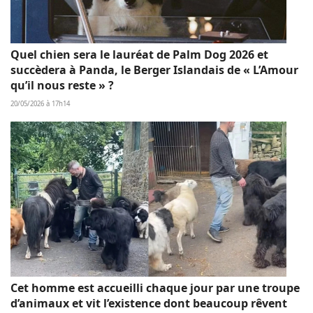
Quel chien sera le lauréat de Palm Dog 2026 et
succèdera à Panda, le Berger Islandais de « L’Amour
qu’il nous reste » ?
20/05/2026 à 17h14
Cet homme est accueilli chaque jour par une troupe
d’animaux et vit l’existence dont beaucoup rêvent