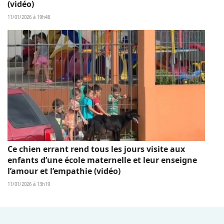
(vidéo)
11/01/2026 à 19h48
Ce chien errant rend tous les jours visite aux
enfants d’une école maternelle et leur enseigne
l’amour et l’empathie (vidéo)
11/01/2026 à 13h19