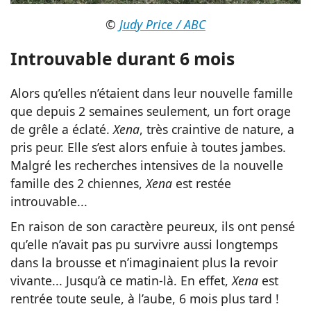
©
Judy Price / ABC
Introuvable durant 6 mois
Alors qu’elles n’étaient dans leur nouvelle famille
que depuis 2 semaines seulement, un fort orage
de grêle a éclaté.
Xena
, très craintive de nature, a
pris peur. Elle s’est alors enfuie à toutes jambes.
Malgré les recherches intensives de la nouvelle
famille des 2 chiennes,
Xena
est restée
introuvable...
En raison de son caractère peureux, ils ont pensé
qu’elle n’avait pas pu survivre aussi longtemps
dans la brousse et n’imaginaient plus la revoir
vivante... Jusqu’à ce matin-là. En effet,
Xena
est
rentrée toute seule, à l’aube, 6 mois plus tard !