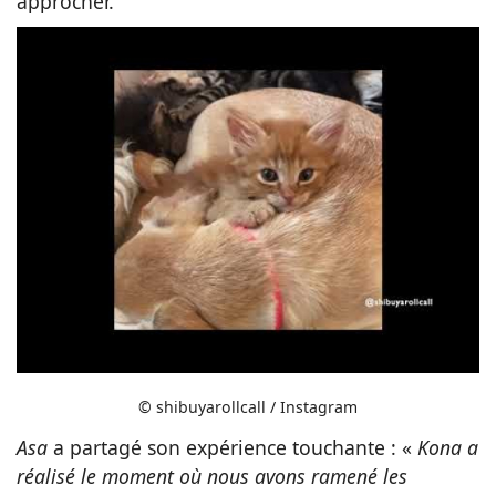
approcher.
© shibuyarollcall / Instagram
Asa
a partagé son expérience touchante : «
Kona a
réalisé le moment où nous avons ramené les