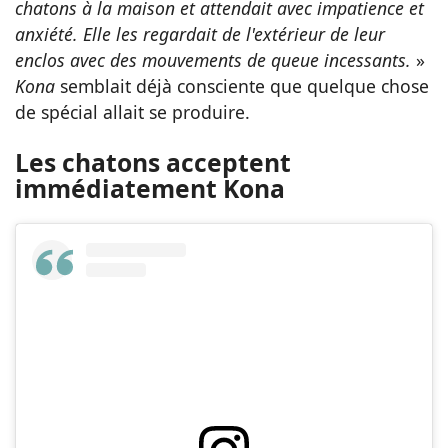
chatons à la maison et attendait avec impatience et
anxiété. Elle les regardait de l'extérieur de leur
enclos avec des mouvements de queue incessants.
»
Kona
semblait déjà consciente que quelque chose
de spécial allait se produire.
Les chatons acceptent
immédiatement Kona