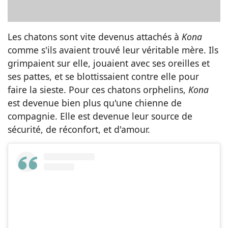
Les chatons sont vite devenus attachés à
Kona
comme s'ils avaient trouvé leur véritable mère. Ils
grimpaient sur elle, jouaient avec ses oreilles et
ses pattes, et se blottissaient contre elle pour
faire la sieste. Pour ces chatons orphelins,
Kona
est devenue bien plus qu'une chienne de
compagnie. Elle est devenue leur source de
sécurité, de réconfort, et d'amour.