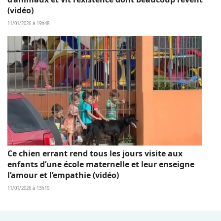
(vidéo)
11/01/2026 à 19h48
Ce chien errant rend tous les jours visite aux
enfants d’une école maternelle et leur enseigne
l’amour et l’empathie (vidéo)
11/01/2026 à 13h19