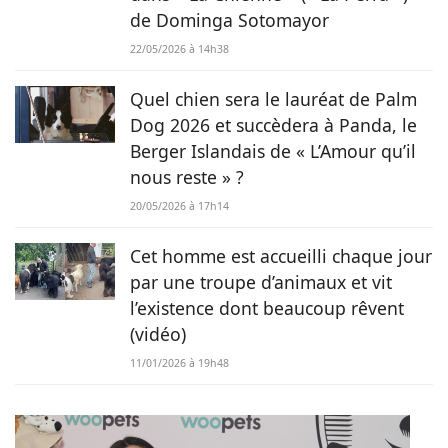
de Dominga Sotomayor
22/05/2026 à 14h38
Quel chien sera le lauréat de Palm
Dog 2026 et succèdera à Panda, le
Berger Islandais de « L’Amour qu’il
nous reste » ?
20/05/2026 à 17h14
Cet homme est accueilli chaque jour
par une troupe d’animaux et vit
l’existence dont beaucoup rêvent
(vidéo)
11/01/2026 à 19h48