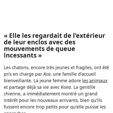
« Elle les regardait de l’extérieur
de leur enclos avec des
mouvements de queue
incessants »
Les chatons, encore très jeunes et fragiles, ont été
pris en charge par
Asa
, une famille d'accueil
bienveillante. La jeune femme adore
les animaux
et partage déjà sa vie avec
Kona
. La gentille
chienne, a immédiatement montré un grand
intérêt pour les nouveaux arrivants, bien qu'ils
fussent encore trop petits pour qu'elle puisse les