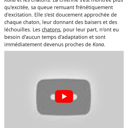
qu'excitée, sa queue remuant frénétiquement
d'excitation. Elle s'est doucement approchée de
chaque chaton, leur donnant des baisers et des
léchouilles. Les
chatons
, pour leur part, n'ont eu
besoin d'aucun temps d'adaptation et sont
immédiatement devenus proches de
Kona
.